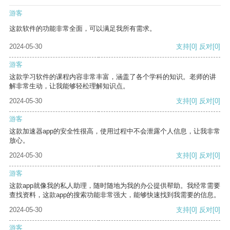
游客
这款软件的功能非常全面，可以满足我所有需求。
2024-05-30
支持
[0]
反对
[0]
游客
这款学习软件的课程内容非常丰富，涵盖了各个学科的知识。老师的讲
解非常生动，让我能够轻松理解知识点。
2024-05-30
支持
[0]
反对
[0]
游客
这款加速器app的安全性很高，使用过程中不会泄露个人信息，让我非常
放心。
2024-05-30
支持
[0]
反对
[0]
游客
这款app就像我的私人助理，随时随地为我的办公提供帮助。我经常需要
查找资料，这款app的搜索功能非常强大，能够快速找到我需要的信息。
2024-05-30
支持
[0]
反对
[0]
游客