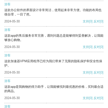
游客
这款办公软件的界面设计非常简洁，使用起来非常方便。功能的布局也
很合理，一目了然。
2024-05-30
支持
[0]
反对
[0]
游客
这款app的售后服务非常完善，遇到问题总是能够得到妥善解决，让我能
够放心购物。
2024-05-30
支持
[0]
反对
[0]
游客
这款加速器VPM应用程序已经为我们带来了无限的隐私保护和安全性保
护。
2024-05-30
支持
[0]
反对
[0]
游客
这款app是我购物的得力助手，让我能够找到最优惠的价格，买到最合适
的商品。
2024-05-30
支持
[0]
反对
[0]
游客