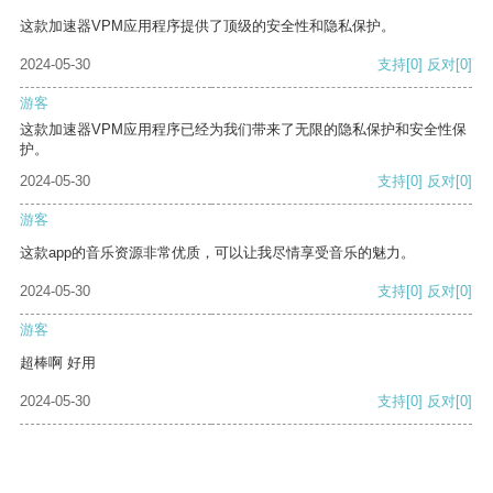
这款加速器VPM应用程序提供了顶级的安全性和隐私保护。
2024-05-30
支持
[0]
反对
[0]
游客
这款加速器VPM应用程序已经为我们带来了无限的隐私保护和安全性保
护。
2024-05-30
支持
[0]
反对
[0]
游客
这款app的音乐资源非常优质，可以让我尽情享受音乐的魅力。
2024-05-30
支持
[0]
反对
[0]
游客
超棒啊 好用
2024-05-30
支持
[0]
反对
[0]