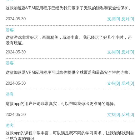
这款加速器VPM应用程序已经为我们带来了无限的隐私和安全性保护。
2024-05-30
支持
[0]
反对
[0]
游客
这款游戏非常好玩，画面精美，玩法丰富。我已经玩了好几个小时，还
没有玩腻。
2024-05-30
支持
[0]
反对
[0]
游客
这款加速器VPM应用程序可以给你提供全球覆盖和最高安全性的连接。
2024-05-30
支持
[0]
反对
[0]
游客
这款app的用户评论非常真实，可以帮助我做出更准确的选择。
2024-05-30
支持
[0]
反对
[0]
游客
这款app的课程非常丰富，可以满足我不同的学习需求，让我能够找到自
己感兴趣的知识。