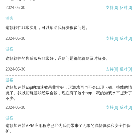
2024-05-30
支持
[0]
反对
[0]
游客
这款软件非常实用，可以帮助我解决很多问题。
2024-05-30
支持
[0]
反对
[0]
游客
这款软件的售后服务非常好，遇到问题都能得到及时解决。
2024-05-30
支持
[0]
反对
[0]
游客
这款加速器app的加速效果非常好，玩游戏再也不会出现卡顿、掉线的情
况了。我以前玩游戏经常会输，现在有了这个app，我的游戏水平提升了
不少。
2024-05-30
支持
[0]
反对
[0]
游客
这款加速器VPM应用程序已经为我们带来了无限的流畅体验和安全性保
护。