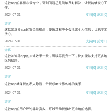
这款app的客服非常专业，遇到问题总是能够及时解决，让我能够安心工
作。
2024-07-31
支持
[0]
反对
[0]
游客
这款加速器app的安全性很高，使用过程中不会泄露个人信息，让我非常
放心。
2024-07-31
支持
[0]
反对
[0]
游客
这款加速器app的加速效果一般，可以再提升一下，比如能够支持更多地
区的线路。
2024-07-31
支持
[0]
反对
[0]
游客
这款app就像我的私人导游，带我领略世界各地的美景。
2024-07-31
支持
[0]
反对
[0]
游客
这款app的用户评论非常真实，可以帮助我做出更准确的选择。