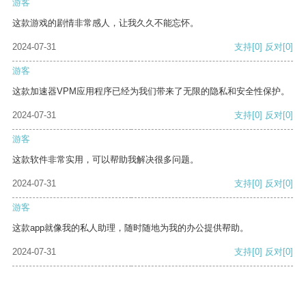
游客
这款游戏的剧情非常感人，让我久久不能忘怀。
2024-07-31
支持
[0]
反对
[0]
游客
这款加速器VPM应用程序已经为我们带来了无限的隐私和安全性保护。
2024-07-31
支持
[0]
反对
[0]
游客
这款软件非常实用，可以帮助我解决很多问题。
2024-07-31
支持
[0]
反对
[0]
游客
这款app就像我的私人助理，随时随地为我的办公提供帮助。
2024-07-31
支持
[0]
反对
[0]