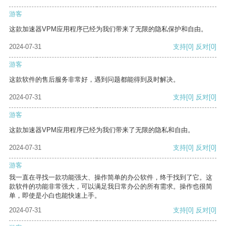
游客
这款加速器VPM应用程序已经为我们带来了无限的隐私保护和自由。
2024-07-31
支持
[0]
反对
[0]
游客
这款软件的售后服务非常好，遇到问题都能得到及时解决。
2024-07-31
支持
[0]
反对
[0]
游客
这款加速器VPM应用程序已经为我们带来了无限的隐私和自由。
2024-07-31
支持
[0]
反对
[0]
游客
我一直在寻找一款功能强大、操作简单的办公软件，终于找到了它。这
款软件的功能非常强大，可以满足我日常办公的所有需求。操作也很简
单，即使是小白也能快速上手。
2024-07-31
支持
[0]
反对
[0]