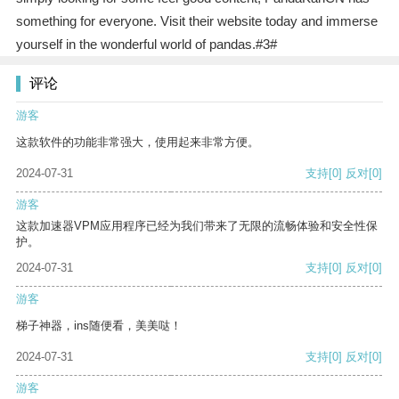
something for everyone. Visit their website today and immerse
yourself in the wonderful world of pandas.#3#
评论
游客
这款软件的功能非常强大，使用起来非常方便。
2024-07-31
支持
[0]
反对
[0]
游客
这款加速器VPM应用程序已经为我们带来了无限的流畅体验和安全性保
护。
2024-07-31
支持
[0]
反对
[0]
游客
梯子神器，ins随便看，美美哒！
2024-07-31
支持
[0]
反对
[0]
游客