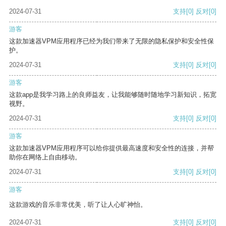
2024-07-31
支持
[0]
反对
[0]
游客
这款加速器VPM应用程序已经为我们带来了无限的隐私保护和安全性保
护。
2024-07-31
支持
[0]
反对
[0]
游客
这款app是我学习路上的良师益友，让我能够随时随地学习新知识，拓宽
视野。
2024-07-31
支持
[0]
反对
[0]
游客
这款加速器VPM应用程序可以给你提供最高速度和安全性的连接，并帮
助你在网络上自由移动。
2024-07-31
支持
[0]
反对
[0]
游客
这款游戏的音乐非常优美，听了让人心旷神怡。
2024-07-31
支持
[0]
反对
[0]