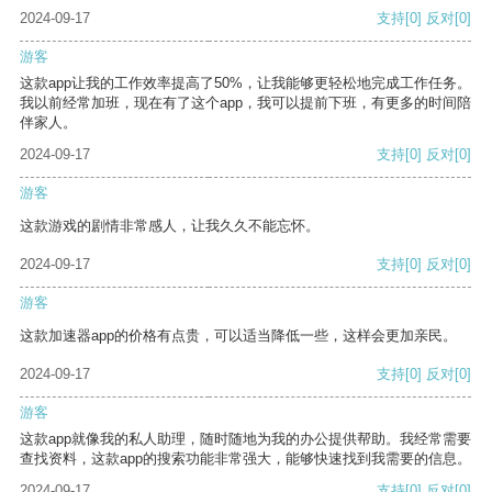
2024-09-17
支持
[0]
反对
[0]
游客
这款app让我的工作效率提高了50%，让我能够更轻松地完成工作任务。
我以前经常加班，现在有了这个app，我可以提前下班，有更多的时间陪
伴家人。
2024-09-17
支持
[0]
反对
[0]
游客
这款游戏的剧情非常感人，让我久久不能忘怀。
2024-09-17
支持
[0]
反对
[0]
游客
这款加速器app的价格有点贵，可以适当降低一些，这样会更加亲民。
2024-09-17
支持
[0]
反对
[0]
游客
这款app就像我的私人助理，随时随地为我的办公提供帮助。我经常需要
查找资料，这款app的搜索功能非常强大，能够快速找到我需要的信息。
2024-09-17
支持
[0]
反对
[0]