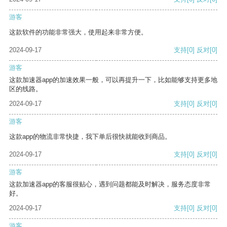
游客
这款软件的功能非常强大，使用起来非常方便。
2024-09-17
支持
[0]
反对
[0]
游客
这款加速器app的加速效果一般，可以再提升一下，比如能够支持更多地
区的线路。
2024-09-17
支持
[0]
反对
[0]
游客
这款app的物流非常快捷，我下单后很快就能收到商品。
2024-09-17
支持
[0]
反对
[0]
游客
这款加速器app的客服很贴心，遇到问题都能及时解决，服务态度非常
好。
2024-09-17
支持
[0]
反对
[0]
游客