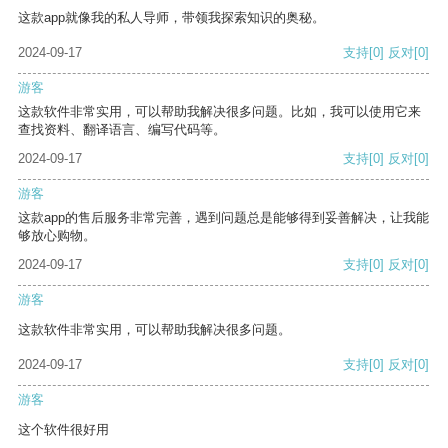
这款app就像我的私人导师，带领我探索知识的奥秘。
2024-09-17
支持
[0]
反对
[0]
游客
这款软件非常实用，可以帮助我解决很多问题。比如，我可以使用它来
查找资料、翻译语言、编写代码等。
2024-09-17
支持
[0]
反对
[0]
游客
这款app的售后服务非常完善，遇到问题总是能够得到妥善解决，让我能
够放心购物。
2024-09-17
支持
[0]
反对
[0]
游客
这款软件非常实用，可以帮助我解决很多问题。
2024-09-17
支持
[0]
反对
[0]
游客
这个软件很好用