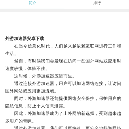
简介
排行
外游加速器安卓下载
在当今信息化时代，人们越来越依赖互联网进行工作和
生活。
然而，有时候我们会发现在访问一些国外网站或应用时
速度较慢，体验不佳。
这时候，外游加速器应运而生。
通过连接外游加速器，用户可以加速网络连接，让访问
国外网站或应用更加流畅。
同时，外游加速器还能提供网络安全保护，保护用户的
隐私信息，防止个人信息泄露。
因此，外游加速器成为了上外网的新选择，受到越来越
多用户的青睐。
通过外游加速器，我们可以更快速、更安全地畅游网络