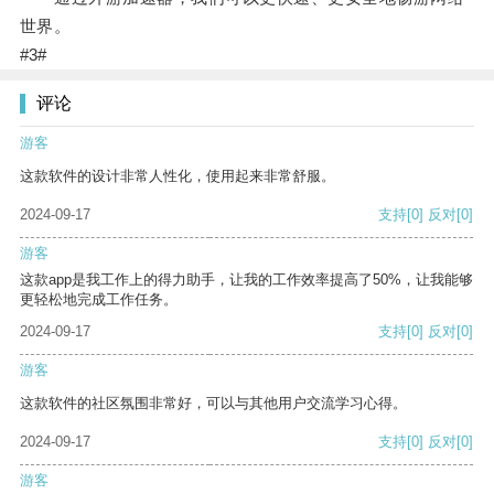
世界。
#3#
评论
游客
这款软件的设计非常人性化，使用起来非常舒服。
2024-09-17
支持
[0]
反对
[0]
游客
这款app是我工作上的得力助手，让我的工作效率提高了50%，让我能够
更轻松地完成工作任务。
2024-09-17
支持
[0]
反对
[0]
游客
这款软件的社区氛围非常好，可以与其他用户交流学习心得。
2024-09-17
支持
[0]
反对
[0]
游客