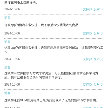
助你在网络上自由移动。
2024-10-06
支持
[0]
反对
[0]
游客
这款app的物流非常快捷，我下单后很快就能收到商品。
2024-10-06
支持
[0]
反对
[0]
游客
这款app的客服非常专业，遇到问题总是能够及时解决，让我能够安心工
作。
2024-10-06
支持
[0]
反对
[0]
游客
这款学习软件的学习方式非常灵活，可以根据自己的需求选择学习方
式。我可以根据自己的时间安排学习进度。
2024-10-06
支持
[0]
反对
[0]
游客
这款加速器VPM应用程序已经为我们带来了无限的隐私保护和自由。