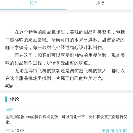
简介
排行
在这个特色的甜品机场里，美味的甜品种类繁多，包括
口感绵软的奶油蛋糕、清爽可口的水果冰淇淋、甜蜜香浓的
咖啡拿铁等，每一款甜点都经过精心设计和制作。
而在这里，顾客们可以享受到独特的用餐体验，观赏美
味的甜品制作过程，尽情享受甜蜜的味道。
无论是等待飞机的旅客还是匆忙赶飞机的旅人，都可以
在这个甜品机场里找到一片属于自己的甜美时光。
#3#
评论
游客
这款加速器app的操作有点复杂，可以简化一下，比如将设置页面进行优
化。
2024-10-06
支持
[0]
反对
[0]