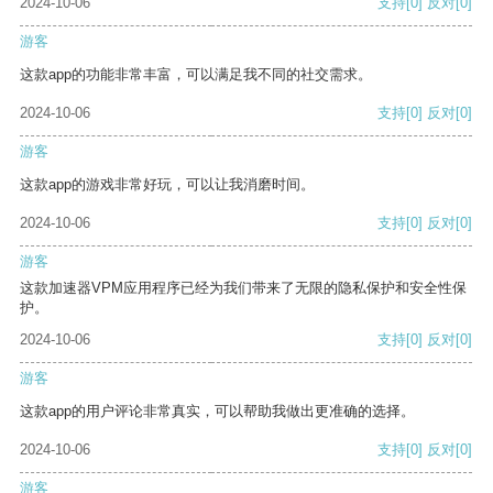
2024-10-06
支持
[0]
反对
[0]
游客
这款app的功能非常丰富，可以满足我不同的社交需求。
2024-10-06
支持
[0]
反对
[0]
游客
这款app的游戏非常好玩，可以让我消磨时间。
2024-10-06
支持
[0]
反对
[0]
游客
这款加速器VPM应用程序已经为我们带来了无限的隐私保护和安全性保
护。
2024-10-06
支持
[0]
反对
[0]
游客
这款app的用户评论非常真实，可以帮助我做出更准确的选择。
2024-10-06
支持
[0]
反对
[0]
游客