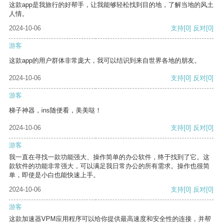
这款app是我旅行的好帮手，让我能够轻松找到目的地，了解当地的风土
人情。
2024-10-06
支持
[0]
反对
[0]
游客
这款app的用户群体非常庞大，我可以结识到来自世界各地的朋友。
2024-10-06
支持
[0]
反对
[0]
游客
梯子神器，ins随便看，美美哒！
2024-10-06
支持
[0]
反对
[0]
游客
我一直在寻找一款功能强大、操作简单的办公软件，终于找到了它。这
款软件的功能非常强大，可以满足我日常办公的所有需求。操作也很简
单，即使是小白也能快速上手。
2024-10-06
支持
[0]
反对
[0]
游客
这款加速器VPM应用程序可以给你提供最高速度和安全性的连接，并帮