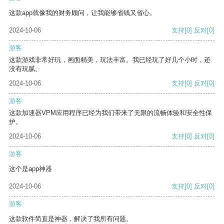
这款app就像我的财务顾问，让我能够省钱又省心。
2024-10-06
支持
[0]
反对
[0]
游客
这款游戏非常好玩，画面精美，玩法丰富。我已经玩了好几个小时，还
没有玩腻。
2024-10-06
支持
[0]
反对
[0]
游客
这款加速器VPM应用程序已经为我们带来了无限的流畅体验和安全性保
护。
2024-10-06
支持
[0]
反对
[0]
游客
这个是app神器
2024-10-06
支持
[0]
反对
[0]
游客
这款软件简直是神器，解决了我所有问题。