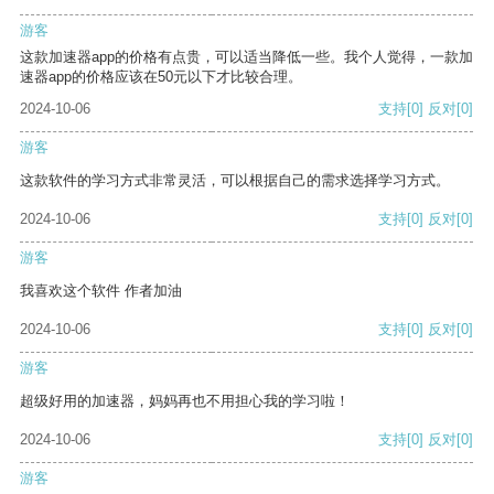
游客
这款加速器app的价格有点贵，可以适当降低一些。我个人觉得，一款加
速器app的价格应该在50元以下才比较合理。
2024-10-06
支持
[0]
反对
[0]
游客
这款软件的学习方式非常灵活，可以根据自己的需求选择学习方式。
2024-10-06
支持
[0]
反对
[0]
游客
我喜欢这个软件 作者加油
2024-10-06
支持
[0]
反对
[0]
游客
超级好用的加速器，妈妈再也不用担心我的学习啦！
2024-10-06
支持
[0]
反对
[0]
游客