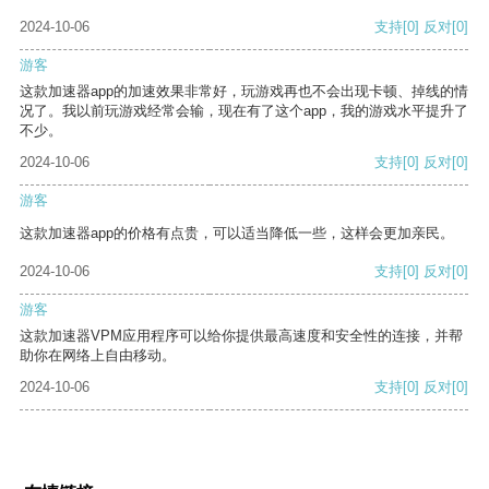
2024-10-06
支持
[0]
反对
[0]
游客
这款加速器app的加速效果非常好，玩游戏再也不会出现卡顿、掉线的情
况了。我以前玩游戏经常会输，现在有了这个app，我的游戏水平提升了
不少。
2024-10-06
支持
[0]
反对
[0]
游客
这款加速器app的价格有点贵，可以适当降低一些，这样会更加亲民。
2024-10-06
支持
[0]
反对
[0]
游客
这款加速器VPM应用程序可以给你提供最高速度和安全性的连接，并帮
助你在网络上自由移动。
2024-10-06
支持
[0]
反对
[0]