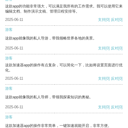
这款app的功能非常强大，可以满足我所有的工作需求。我可以使用它来
编辑文档、制作演示文稿、管理日程安排等。
2025-06-11
支持
[0]
反对
[0]
游客
这款app就像我的私人导游，带我领略世界各地的美景。
2025-06-11
支持
[0]
反对
[0]
游客
这款加速器app的操作有点复杂，可以简化一下，比如将设置页面进行优
化。
2025-06-11
支持
[0]
反对
[0]
游客
这款app就像我的私人导师，带领我探索知识的奥秘。
2025-06-11
支持
[0]
反对
[0]
游客
这款加速器app的操作非常简单，一键加速就能开启，非常方便。