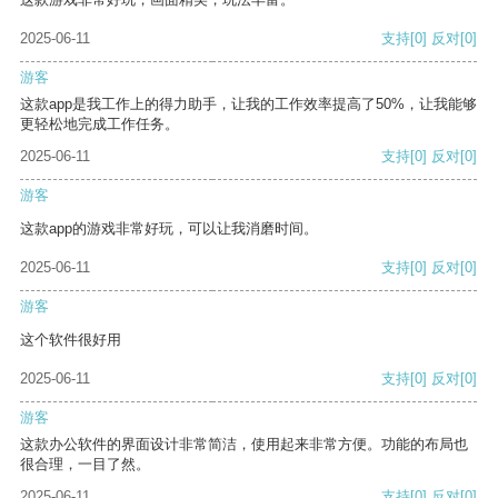
2025-06-11
支持
[0]
反对
[0]
游客
这款app是我工作上的得力助手，让我的工作效率提高了50%，让我能够
更轻松地完成工作任务。
2025-06-11
支持
[0]
反对
[0]
游客
这款app的游戏非常好玩，可以让我消磨时间。
2025-06-11
支持
[0]
反对
[0]
游客
这个软件很好用
2025-06-11
支持
[0]
反对
[0]
游客
这款办公软件的界面设计非常简洁，使用起来非常方便。功能的布局也
很合理，一目了然。
2025-06-11
支持
[0]
反对
[0]