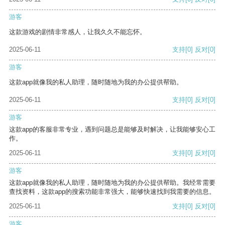
游客
这款游戏的剧情非常感人，让我久久不能忘怀。
2025-06-11
支持
[0]
反对
[0]
游客
这款app就像我的私人助理，随时随地为我的办公提供帮助。
2025-06-11
支持
[0]
反对
[0]
游客
这款app的客服非常专业，遇到问题总是能够及时解决，让我能够安心工
作。
2025-06-11
支持
[0]
反对
[0]
游客
这款app就像我的私人助理，随时随地为我的办公提供帮助。我经常需要
查找资料，这款app的搜索功能非常强大，能够快速找到我需要的信息。
2025-06-11
支持
[0]
反对
[0]
游客