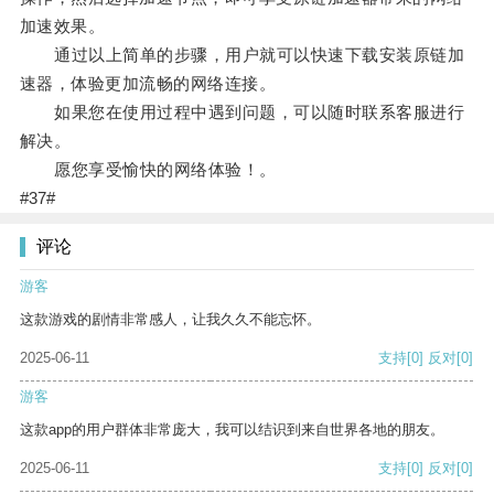
加速效果。
通过以上简单的步骤，用户就可以快速下载安装原链加
速器，体验更加流畅的网络连接。
如果您在使用过程中遇到问题，可以随时联系客服进行
解决。
愿您享受愉快的网络体验！。
#37#
评论
游客
这款游戏的剧情非常感人，让我久久不能忘怀。
2025-06-11
支持
[0]
反对
[0]
游客
这款app的用户群体非常庞大，我可以结识到来自世界各地的朋友。
2025-06-11
支持
[0]
反对
[0]