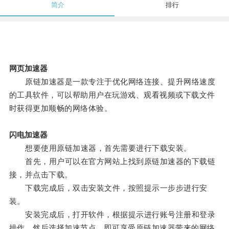
简介
排行
网页加速器
原链加速器是一款专注于优化网络连接、提升网络速度
的工具软件，可以帮助用户在玩游戏、观看视频或下载文件
时获得更加顺畅的网络体验。
闪电加速器
想要使用原链加速器，首先需要进行下载安装。
首先，用户可以在官方网站上找到原链加速器的下载链
接，并点击下载。
下载完成后，双击安装文件，按照提示一步步进行安
装。
安装完成后，打开软件，根据提示进行账号注册和登录
操作，然后选择加速节点，即可享受原链加速器带来的网络