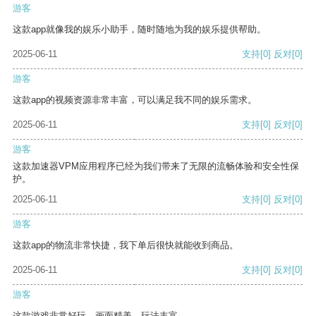
游客
这款app就像我的娱乐小助手，随时随地为我的娱乐提供帮助。
2025-06-11
支持
[0]
反对
[0]
游客
这款app的视频资源非常丰富，可以满足我不同的娱乐需求。
2025-06-11
支持
[0]
反对
[0]
游客
这款加速器VPM应用程序已经为我们带来了无限的流畅体验和安全性保
护。
2025-06-11
支持
[0]
反对
[0]
游客
这款app的物流非常快捷，我下单后很快就能收到商品。
2025-06-11
支持
[0]
反对
[0]
游客
这款游戏非常好玩，画面精美，玩法丰富。