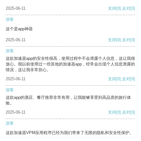
2025-06-11
支持
[0]
反对
[0]
游客
这个是app神器
2025-06-11
支持
[0]
反对
[0]
游客
这款加速器app的安全性很高，使用过程中不会泄露个人信息，这让我很
放心。我以前使用过一些其他的加速器app，经常会出现个人信息泄露的
情况，这让我非常担心。
2025-06-11
支持
[0]
反对
[0]
游客
这款app的酒店、餐厅推荐非常有用，让我能够享受到高品质的旅行体
验。
2025-06-11
支持
[0]
反对
[0]
游客
这款加速器VPM应用程序已经为我们带来了无限的隐私和安全性保护。