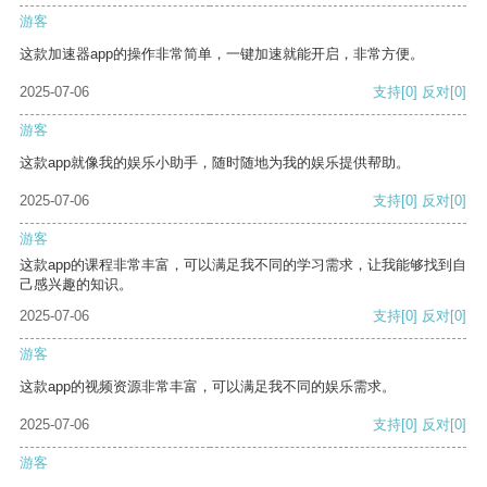
游客
这款加速器app的操作非常简单，一键加速就能开启，非常方便。
2025-07-06
支持
[0]
反对
[0]
游客
这款app就像我的娱乐小助手，随时随地为我的娱乐提供帮助。
2025-07-06
支持
[0]
反对
[0]
游客
这款app的课程非常丰富，可以满足我不同的学习需求，让我能够找到自
己感兴趣的知识。
2025-07-06
支持
[0]
反对
[0]
游客
这款app的视频资源非常丰富，可以满足我不同的娱乐需求。
2025-07-06
支持
[0]
反对
[0]
游客