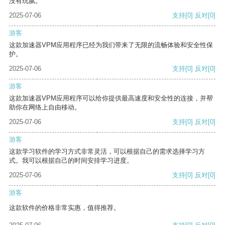
没有玩腻。
2025-07-06
支持
[0]
反对
[0]
游客
这款加速器VPM应用程序已经为我们带来了无限的流畅体验和安全性保
护。
2025-07-06
支持
[0]
反对
[0]
游客
这款加速器VPM应用程序可以给你提供最高速度和安全性的连接，并帮
助你在网络上自由移动。
2025-07-06
支持
[0]
反对
[0]
游客
这款学习软件的学习方式非常灵活，可以根据自己的需求选择学习方
式。我可以根据自己的时间安排学习进度。
2025-07-06
支持
[0]
反对
[0]
游客
这款软件的价格非常实惠，值得推荐。