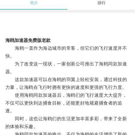
简介
排行
海鸥加速器免费版老款
海鸥一直作为海边城市的常客，但它们的飞行速度并不
快。
为了改变这一现状，一家创新公司推出了海鸥同款加速
器。
这款加速器可以在海鸥的羽翼上轻松安装，通过科技的
力量，让海鸥在飞行时拥有更快的速度和更强的飞行力度。
使用海鸥同款加速器后，海鸥们的飞行速度大大提升，
不仅可以更快到达捕食目标，还能更好地规避捕食者的追
逐。
同时，这也让海鸥们的生活更加丰富多彩，带来了全新
的体验和乐趣。
海鸥同款加速器的推出，不仅为海鸥的生活增添了新的