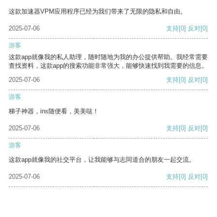
这款加速器VPM应用程序已经为我们带来了无限的隐私和自由。
2025-07-06
支持
[0]
反对
[0]
游客
这款app就像我的私人助理，随时随地为我的办公提供帮助。我经常需要
查找资料，这款app的搜索功能非常强大，能够快速找到我需要的信息。
2025-07-06
支持
[0]
反对
[0]
游客
梯子神器，ins随便看，美美哒！
2025-07-06
支持
[0]
反对
[0]
游客
这款app就像我的社交平台，让我能够与志同道合的朋友一起交流。
2025-07-06
支持
[0]
反对
[0]