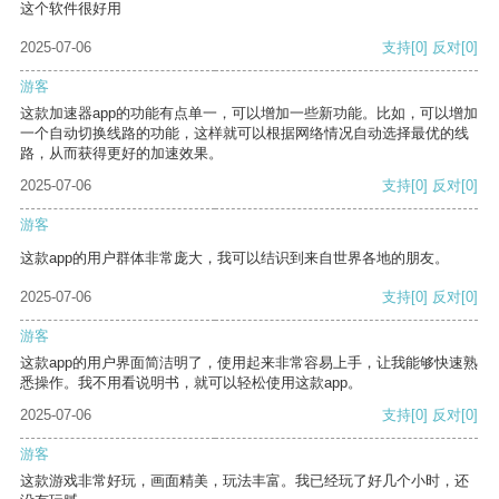
这个软件很好用
2025-07-06
支持
[0]
反对
[0]
游客
这款加速器app的功能有点单一，可以增加一些新功能。比如，可以增加
一个自动切换线路的功能，这样就可以根据网络情况自动选择最优的线
路，从而获得更好的加速效果。
2025-07-06
支持
[0]
反对
[0]
游客
这款app的用户群体非常庞大，我可以结识到来自世界各地的朋友。
2025-07-06
支持
[0]
反对
[0]
游客
这款app的用户界面简洁明了，使用起来非常容易上手，让我能够快速熟
悉操作。我不用看说明书，就可以轻松使用这款app。
2025-07-06
支持
[0]
反对
[0]
游客
这款游戏非常好玩，画面精美，玩法丰富。我已经玩了好几个小时，还