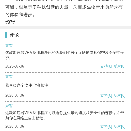
可能，也展示了科技创新的力量，为更多生物带来前所未有
的体验和进步。
#37#
评论
游客
这款加速器VPM应用程序已经为我们带来了无限的隐私保护和安全性保
护。
2025-07-06
支持
[0]
反对
[0]
游客
我喜欢这个软件 作者加油
2025-07-06
支持
[0]
反对
[0]
游客
这款加速器VPM应用程序可以给你提供最高速度和安全性的连接，并帮
助你在网络上自由移动。
2025-07-06
支持
[0]
反对
[0]