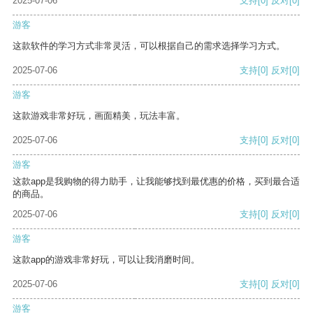
2025-07-06
支持
[0]
反对
[0]
游客
这款软件的学习方式非常灵活，可以根据自己的需求选择学习方式。
2025-07-06
支持
[0]
反对
[0]
游客
这款游戏非常好玩，画面精美，玩法丰富。
2025-07-06
支持
[0]
反对
[0]
游客
这款app是我购物的得力助手，让我能够找到最优惠的价格，买到最合适
的商品。
2025-07-06
支持
[0]
反对
[0]
游客
这款app的游戏非常好玩，可以让我消磨时间。
2025-07-06
支持
[0]
反对
[0]
游客