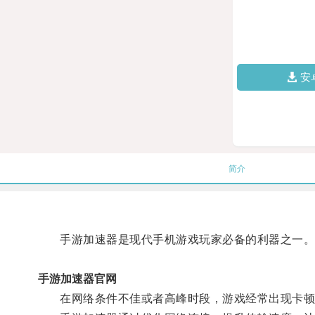
安
简介
手游加速器是现代手机游戏玩家必备的利器之一
手游加速器官网
在网络条件不佳或者高峰时段，游戏经常出现卡顿