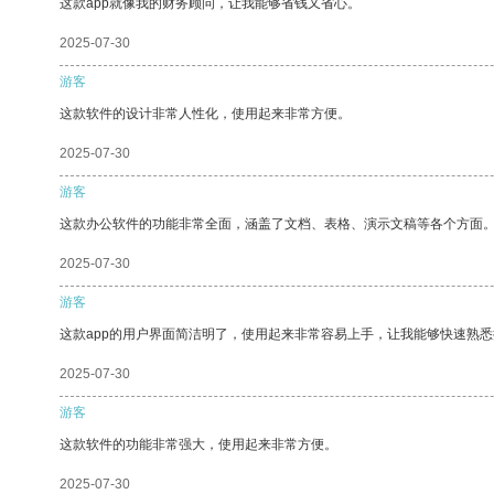
这款app就像我的财务顾问，让我能够省钱又省心。
2025-07-30
游客
这款软件的设计非常人性化，使用起来非常方便。
2025-07-30
游客
这款办公软件的功能非常全面，涵盖了文档、表格、演示文稿等各个方面
2025-07-30
游客
这款app的用户界面简洁明了，使用起来非常容易上手，让我能够快速熟
2025-07-30
游客
这款软件的功能非常强大，使用起来非常方便。
2025-07-30