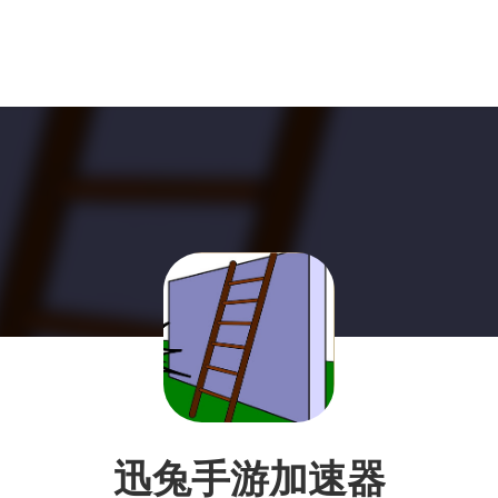
迅兔手游加速器