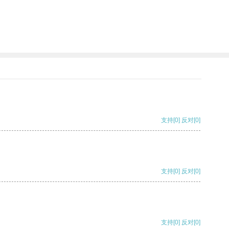
支持
[0]
反对
[0]
支持
[0]
反对
[0]
支持
[0]
反对
[0]