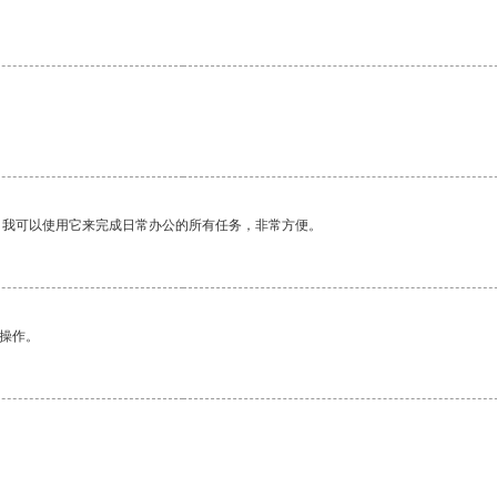
。我可以使用它来完成日常办公的所有任务，非常方便。
悉操作。