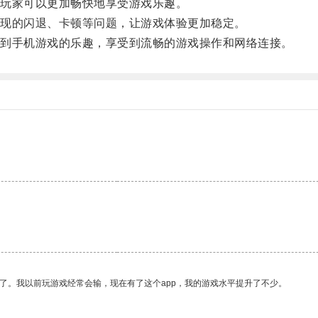
玩家可以更加畅快地享受游戏乐趣。
现的闪退、卡顿等问题，让游戏体验更加稳定。
到手机游戏的乐趣，享受到流畅的游戏操作和网络连接。
了。我以前玩游戏经常会输，现在有了这个app，我的游戏水平提升了不少。