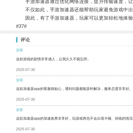
手游加速器通过优化网络连接，提升传输速度，让
不仅如此，手游加速器还能帮助玩家避免游戏中出
因此，有了手游加速器，玩家可以更加轻松地体验
#37#
评论
游客
这款游戏的剧情非常感人，让我久久不能忘怀。
2025-07-30
游客
这款加速器app的客服很贴心，遇到问题都能及时解决，服务态度非常好。
2025-07-30
游客
这款加速器app的加速效果非常好，玩游戏再也不会出现卡顿、掉线的情况
2025-07-30