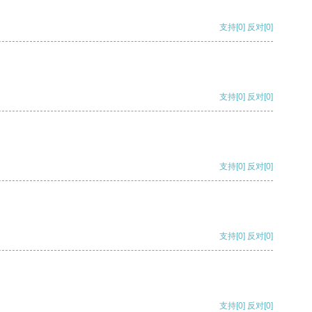
支持
[0]
反对
[0]
支持
[0]
反对
[0]
支持
[0]
反对
[0]
支持
[0]
反对
[0]
支持
[0]
反对
[0]