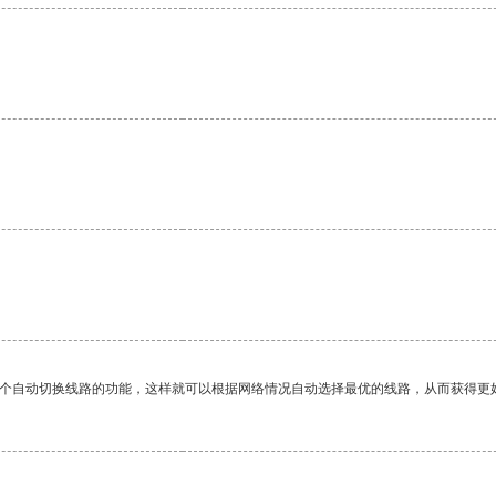
。
一个自动切换线路的功能，这样就可以根据网络情况自动选择最优的线路，从而获得更