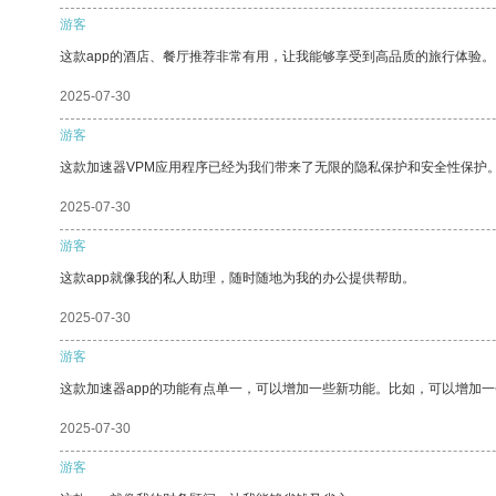
游客
这款app的酒店、餐厅推荐非常有用，让我能够享受到高品质的旅行体验。
2025-07-30
游客
这款加速器VPM应用程序已经为我们带来了无限的隐私保护和安全性保护
2025-07-30
游客
这款app就像我的私人助理，随时随地为我的办公提供帮助。
2025-07-30
游客
这款加速器app的功能有点单一，可以增加一些新功能。比如，可以增加
2025-07-30
游客