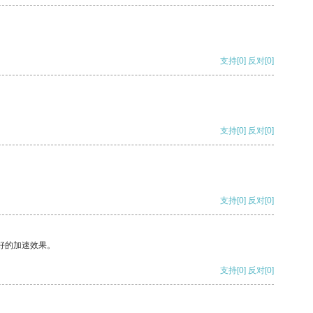
支持
[0]
反对
[0]
支持
[0]
反对
[0]
支持
[0]
反对
[0]
好的加速效果。
支持
[0]
反对
[0]