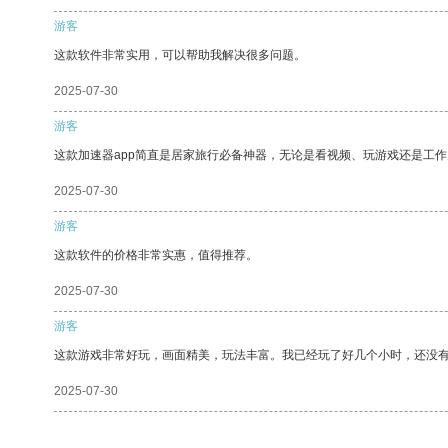
游客
这款软件非常实用，可以帮助我解决很多问题。
2025-07-30
游客
这款加速器app简直是居家旅行必备神器，无论是看视频、玩游戏还是工
2025-07-30
游客
这款软件的价格非常实惠，值得推荐。
2025-07-30
游客
这款游戏非常好玩，画面精美，玩法丰富。我已经玩了好几个小时，还没
2025-07-30