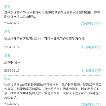
游客
这款加速器VPM应用程序可以给你提供最高速度和安全性的连接，并帮
助你在网络上自由移动。
2024-01-17
支持
[0]
反对
[0]
游客
这款软件的社区氛围非常好，可以与其他用户交流学习心得。
2024-01-17
支持
[0]
反对
[0]
游客
超棒啊 好用
2024-01-17
支持
[0]
反对
[0]
游客
这款加速器app简直是居家旅行必备神器，无论是看视频、玩游戏还是工
作办公，都能畅享高速网络，再也不用担心网速卡顿了。以前出差的时
候，经常因为网速慢而无法正常使用网络，现在有了这个app，我再也不
用担心了。
2024-01-17
支持
[0]
反对
[0]