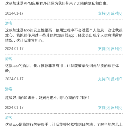
这款加速器VPM应用程序已经为我们带来了无限的隐私和自由。
2024-01-17
支持
[0]
反对
[0]
游客
这款加速器app的安全性很高，使用过程中不会泄露个人信息，这让我很
放心。我以前使用过一些其他的加速器app，经常会出现个人信息泄露的
情况，这让我非常担心。
2024-01-17
支持
[0]
反对
[0]
游客
这款app的酒店、餐厅推荐非常有用，让我能够享受到高品质的旅行体
验。
2024-01-17
支持
[0]
反对
[0]
游客
超级好用的加速器，妈妈再也不用担心我的学习啦！
2024-01-17
支持
[0]
反对
[0]
游客
这款app是我旅行的好帮手，让我能够轻松找到目的地，了解当地的风土