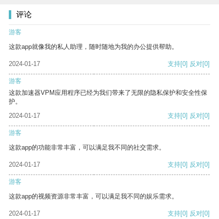
评论
游客
这款app就像我的私人助理，随时随地为我的办公提供帮助。
2024-01-17
支持
[0]
反对
[0]
游客
这款加速器VPM应用程序已经为我们带来了无限的隐私保护和安全性保
护。
2024-01-17
支持
[0]
反对
[0]
游客
这款app的功能非常丰富，可以满足我不同的社交需求。
2024-01-17
支持
[0]
反对
[0]
游客
这款app的视频资源非常丰富，可以满足我不同的娱乐需求。
2024-01-17
支持
[0]
反对
[0]