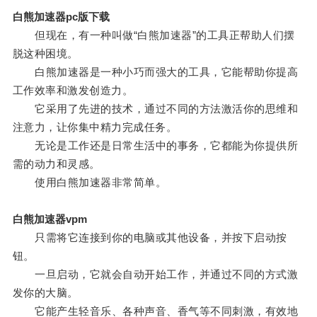
白熊加速器pc版下载
但现在，有一种叫做“白熊加速器”的工具正帮助人们摆
脱这种困境。
白熊加速器是一种小巧而强大的工具，它能帮助你提高
工作效率和激发创造力。
它采用了先进的技术，通过不同的方法激活你的思维和
注意力，让你集中精力完成任务。
无论是工作还是日常生活中的事务，它都能为你提供所
需的动力和灵感。
使用白熊加速器非常简单。
白熊加速器vpm
只需将它连接到你的电脑或其他设备，并按下启动按
钮。
一旦启动，它就会自动开始工作，并通过不同的方式激
发你的大脑。
它能产生轻音乐、各种声音、香气等不同刺激，有效地