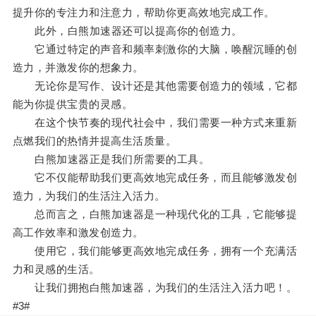
提升你的专注力和注意力，帮助你更高效地完成工作。
此外，白熊加速器还可以提高你的创造力。
它通过特定的声音和频率刺激你的大脑，唤醒沉睡的创
造力，并激发你的想象力。
无论你是写作、设计还是其他需要创造力的领域，它都
能为你提供宝贵的灵感。
在这个快节奏的现代社会中，我们需要一种方式来重新
点燃我们的热情并提高生活质量。
白熊加速器正是我们所需要的工具。
它不仅能帮助我们更高效地完成任务，而且能够激发创
造力，为我们的生活注入活力。
总而言之，白熊加速器是一种现代化的工具，它能够提
高工作效率和激发创造力。
使用它，我们能够更高效地完成任务，拥有一个充满活
力和灵感的生活。
让我们拥抱白熊加速器，为我们的生活注入活力吧！。
#3#