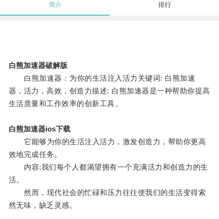
简介
排行
白熊加速器破解版
白熊加速器：为你的生活注入活力关键词: 白熊加速
器，活力，高效，创造力描述: 白熊加速器是一种帮助你提高
生活质量和工作效率的创新工具。
白熊加速器ios下载
它能够为你的生活注入活力，激发创造力，帮助你更高
效地完成任务。
内容:我们每个人都渴望拥有一个充满活力和创造力的生
活。
然而，现代社会的忙碌和压力往往使我们的生活变得索
然无味，缺乏灵感。