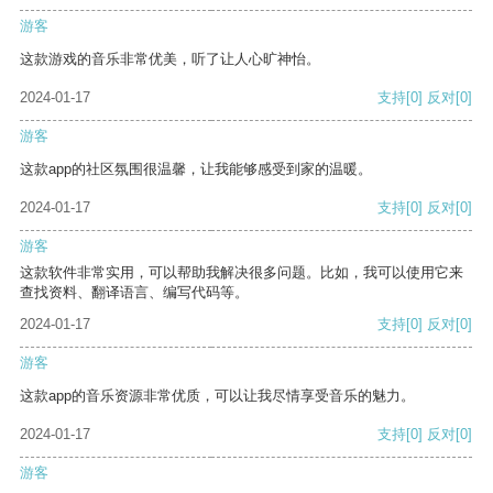
游客
这款游戏的音乐非常优美，听了让人心旷神怡。
2024-01-17
支持
[0]
反对
[0]
游客
这款app的社区氛围很温馨，让我能够感受到家的温暖。
2024-01-17
支持
[0]
反对
[0]
游客
这款软件非常实用，可以帮助我解决很多问题。比如，我可以使用它来
查找资料、翻译语言、编写代码等。
2024-01-17
支持
[0]
反对
[0]
游客
这款app的音乐资源非常优质，可以让我尽情享受音乐的魅力。
2024-01-17
支持
[0]
反对
[0]
游客