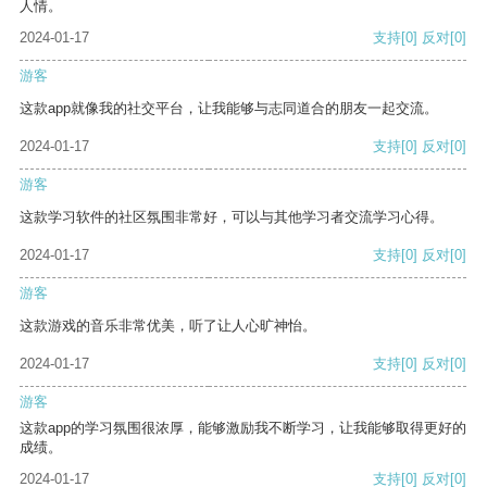
人情。
2024-01-17
支持
[0]
反对
[0]
游客
这款app就像我的社交平台，让我能够与志同道合的朋友一起交流。
2024-01-17
支持
[0]
反对
[0]
游客
这款学习软件的社区氛围非常好，可以与其他学习者交流学习心得。
2024-01-17
支持
[0]
反对
[0]
游客
这款游戏的音乐非常优美，听了让人心旷神怡。
2024-01-17
支持
[0]
反对
[0]
游客
这款app的学习氛围很浓厚，能够激励我不断学习，让我能够取得更好的
成绩。
2024-01-17
支持
[0]
反对
[0]