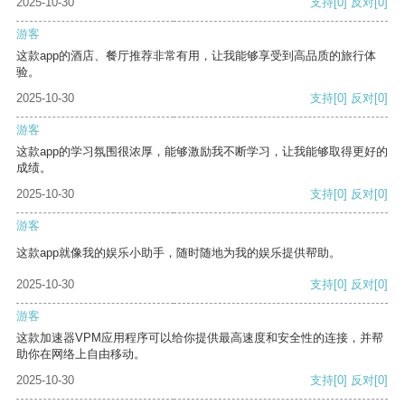
2025-10-30
支持
[0]
反对
[0]
游客
这款app的酒店、餐厅推荐非常有用，让我能够享受到高品质的旅行体
验。
2025-10-30
支持
[0]
反对
[0]
游客
这款app的学习氛围很浓厚，能够激励我不断学习，让我能够取得更好的
成绩。
2025-10-30
支持
[0]
反对
[0]
游客
这款app就像我的娱乐小助手，随时随地为我的娱乐提供帮助。
2025-10-30
支持
[0]
反对
[0]
游客
这款加速器VPM应用程序可以给你提供最高速度和安全性的连接，并帮
助你在网络上自由移动。
2025-10-30
支持
[0]
反对
[0]