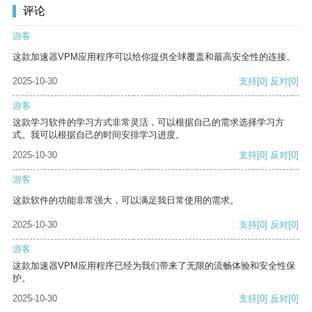
评论
游客
这款加速器VPM应用程序可以给你提供全球覆盖和最高安全性的连接。
2025-10-30
支持
[0]
反对
[0]
游客
这款学习软件的学习方式非常灵活，可以根据自己的需求选择学习方
式。我可以根据自己的时间安排学习进度。
2025-10-30
支持
[0]
反对
[0]
游客
这款软件的功能非常强大，可以满足我日常使用的需求。
2025-10-30
支持
[0]
反对
[0]
游客
这款加速器VPM应用程序已经为我们带来了无限的流畅体验和安全性保
护。
2025-10-30
支持
[0]
反对
[0]