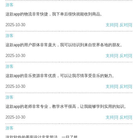
游客
这款app的物流非常快捷，我下单后很快就能收到商品。
2025-10-30
支持
[0]
反对
[0]
游客
这款app的用户群体非常庞大，我可以结识到来自世界各地的朋友。
2025-10-30
支持
[0]
反对
[0]
游客
这款app的音乐资源非常优质，可以让我尽情享受音乐的魅力。
2025-10-30
支持
[0]
反对
[0]
游客
这款app的老师非常专业，教学水平很高，让我能够学到实用的知识。
2025-10-30
支持
[0]
反对
[0]
游客
这款软件的界面设计非常简洁，一目了然。