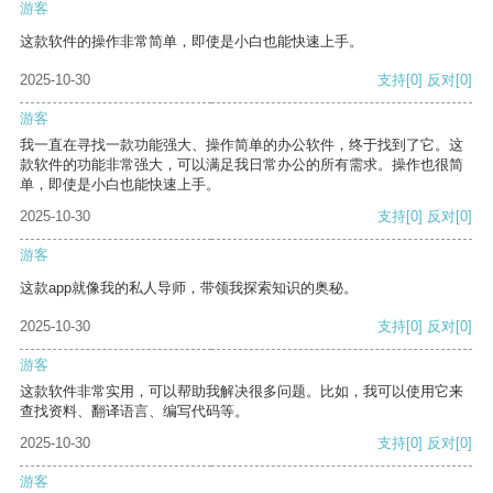
游客
这款软件的操作非常简单，即使是小白也能快速上手。
2025-10-30
支持
[0]
反对
[0]
游客
我一直在寻找一款功能强大、操作简单的办公软件，终于找到了它。这
款软件的功能非常强大，可以满足我日常办公的所有需求。操作也很简
单，即使是小白也能快速上手。
2025-10-30
支持
[0]
反对
[0]
游客
这款app就像我的私人导师，带领我探索知识的奥秘。
2025-10-30
支持
[0]
反对
[0]
游客
这款软件非常实用，可以帮助我解决很多问题。比如，我可以使用它来
查找资料、翻译语言、编写代码等。
2025-10-30
支持
[0]
反对
[0]
游客