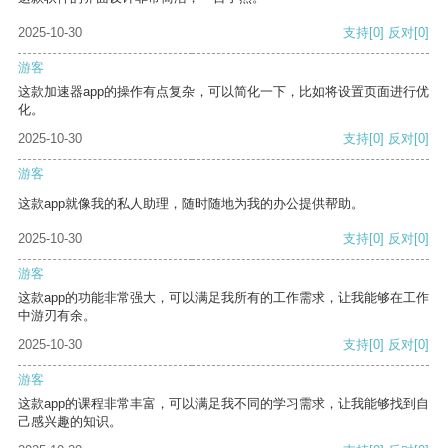
2025-10-30
支持
[0]
反对
[0]
游客
这款加速器app的操作有点复杂，可以简化一下，比如将设置页面进行优
化。
2025-10-30
支持
[0]
反对
[0]
游客
这款app就像我的私人助理，随时随地为我的办公提供帮助。
2025-10-30
支持
[0]
反对
[0]
游客
这款app的功能非常强大，可以满足我所有的工作需求，让我能够在工作
中游刃有余。
2025-10-30
支持
[0]
反对
[0]
游客
这款app的课程非常丰富，可以满足我不同的学习需求，让我能够找到自
己感兴趣的知识。