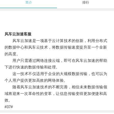
简介
排行
风车云加速客服
风车云加速是一项基于云计算技术的创新，利用分布式
的数据中心和风车云技术，将数据传输速度提升至一个全新
的高度。
用户只需通过网络连接云端，即可在风车云加速的帮助
下进行快速的数据传输和处理。
这一技术不仅适用于企业的大规模数据传输，也可以为
个人用户提供更加高效的网络体验。
随着风车云加速技术的不断完善，相信未来数据传输领
域将迎来一次革命性的变革，让信息传输变得更加便捷和高
效。
#37#