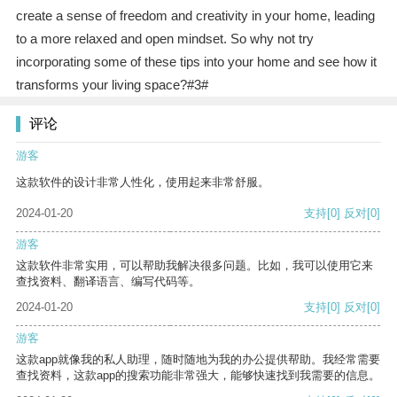
create a sense of freedom and creativity in your home, leading
to a more relaxed and open mindset. So why not try
incorporating some of these tips into your home and see how it
transforms your living space?#3#
评论
游客
这款软件的设计非常人性化，使用起来非常舒服。
2024-01-20
支持
[0]
反对
[0]
游客
这款软件非常实用，可以帮助我解决很多问题。比如，我可以使用它来
查找资料、翻译语言、编写代码等。
2024-01-20
支持
[0]
反对
[0]
游客
这款app就像我的私人助理，随时随地为我的办公提供帮助。我经常需要
查找资料，这款app的搜索功能非常强大，能够快速找到我需要的信息。