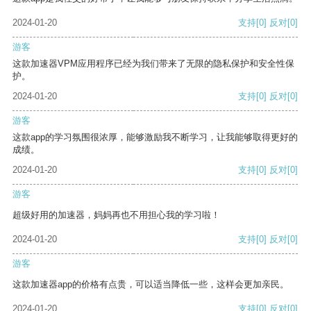
2024-01-20
支持
[0]
反对
[0]
游客
这款加速器VPM应用程序已经为我们带来了无限的隐私保护和安全性保
护。
2024-01-20
支持
[0]
反对
[0]
游客
这款app的学习氛围很浓厚，能够激励我不断学习，让我能够取得更好的
成绩。
2024-01-20
支持
[0]
反对
[0]
游客
超级好用的加速器，妈妈再也不用担心我的学习啦！
2024-01-20
支持
[0]
反对
[0]
游客
这款加速器app的价格有点贵，可以适当降低一些，这样会更加亲民。
2024-01-20
支持
[0]
反对
[0]