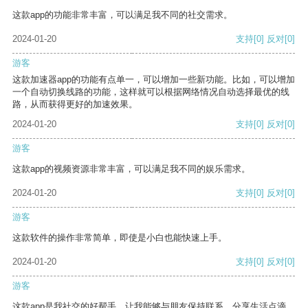
这款app的功能非常丰富，可以满足我不同的社交需求。
2024-01-20
支持
[0]
反对
[0]
游客
这款加速器app的功能有点单一，可以增加一些新功能。比如，可以增加
一个自动切换线路的功能，这样就可以根据网络情况自动选择最优的线
路，从而获得更好的加速效果。
2024-01-20
支持
[0]
反对
[0]
游客
这款app的视频资源非常丰富，可以满足我不同的娱乐需求。
2024-01-20
支持
[0]
反对
[0]
游客
这款软件的操作非常简单，即使是小白也能快速上手。
2024-01-20
支持
[0]
反对
[0]
游客
这款app是我社交的好帮手，让我能够与朋友保持联系，分享生活点滴。