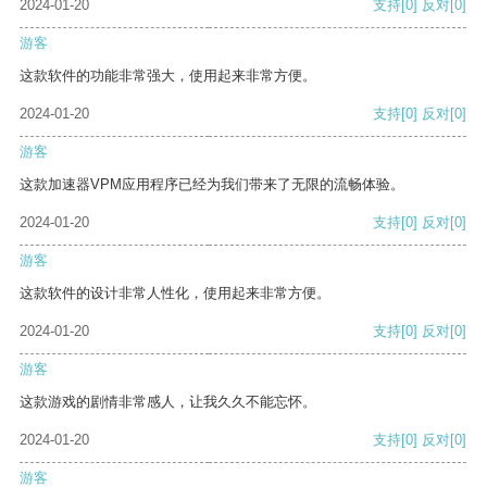
2024-01-20
支持
[0]
反对
[0]
游客
这款软件的功能非常强大，使用起来非常方便。
2024-01-20
支持
[0]
反对
[0]
游客
这款加速器VPM应用程序已经为我们带来了无限的流畅体验。
2024-01-20
支持
[0]
反对
[0]
游客
这款软件的设计非常人性化，使用起来非常方便。
2024-01-20
支持
[0]
反对
[0]
游客
这款游戏的剧情非常感人，让我久久不能忘怀。
2024-01-20
支持
[0]
反对
[0]
游客