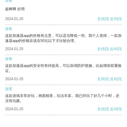
游客
超棒啊 好用
2024-01-20
支持
[0]
反对
[0]
游客
这款加速器app的价格有点贵，可以适当降低一些。我个人觉得，一款加
速器app的价格应该在50元以下才比较合理。
2024-01-20
支持
[0]
反对
[0]
游客
这款加速器app的安全性有待提高，可以加强防护措施，比如增加双重验
证。
2024-01-20
支持
[0]
反对
[0]
游客
这款游戏非常好玩，画面精美，玩法丰富。我已经玩了好几个小时，还
没有玩腻。
2024-01-20
支持
[0]
反对
[0]