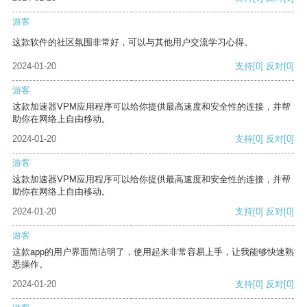
游客
这款软件的社区氛围非常好，可以与其他用户交流学习心得。
2024-01-20
支持
[0]
反对
[0]
游客
这款加速器VPM应用程序可以给你提供最高速度和安全性的连接，并帮
助你在网络上自由移动。
2024-01-20
支持
[0]
反对
[0]
游客
这款加速器VPM应用程序可以给你提供最高速度和安全性的连接，并帮
助你在网络上自由移动。
2024-01-20
支持
[0]
反对
[0]
游客
这款app的用户界面简洁明了，使用起来非常容易上手，让我能够快速熟
悉操作。
2024-01-20
支持
[0]
反对
[0]