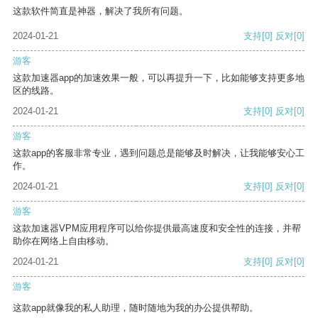
这款软件简直是神器，解决了我所有问题。
2024-01-21
支持
[0]
反对
[0]
游客
这款加速器app的加速效果一般，可以再提升一下，比如能够支持更多地
区的线路。
2024-01-21
支持
[0]
反对
[0]
游客
这款app的客服非常专业，遇到问题总是能够及时解决，让我能够安心工
作。
2024-01-21
支持
[0]
反对
[0]
游客
这款加速器VPM应用程序可以给你提供最高速度和安全性的连接，并帮
助你在网络上自由移动。
2024-01-21
支持
[0]
反对
[0]
游客
这款app就像我的私人助理，随时随地为我的办公提供帮助。