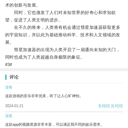
术的创新与发展。
同时，它也激发了人们对未知世界的好奇心和求知欲
望，促进了人类文明的进步。
在不久的将来，人类将有机会通过彗星加速器获取更多
的宇宙知识，并以此为基础推动科学、技术和人文领域的发
展。
彗星加速器的出现为人类开启了一扇通向未知的大门，
同时也成为了人类超越自身极限的象征。
#3#
评论
游客
这款游戏的音乐非常优美，听了让人心旷神怡。
2024-01-21
支持
[0]
反对
[0]
游客
这款app的视频资源非常丰富，可以满足我不同的娱乐需求。