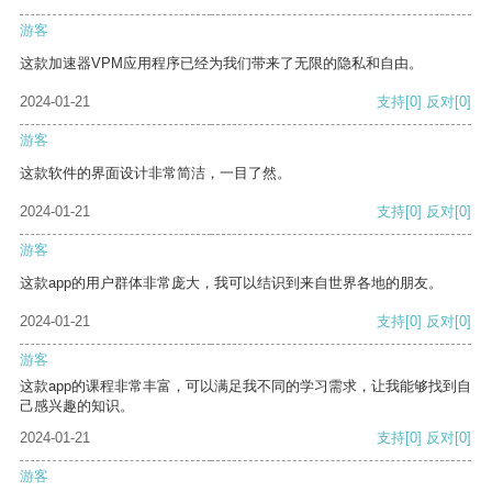
游客
这款加速器VPM应用程序已经为我们带来了无限的隐私和自由。
2024-01-21
支持
[0]
反对
[0]
游客
这款软件的界面设计非常简洁，一目了然。
2024-01-21
支持
[0]
反对
[0]
游客
这款app的用户群体非常庞大，我可以结识到来自世界各地的朋友。
2024-01-21
支持
[0]
反对
[0]
游客
这款app的课程非常丰富，可以满足我不同的学习需求，让我能够找到自
己感兴趣的知识。
2024-01-21
支持
[0]
反对
[0]
游客