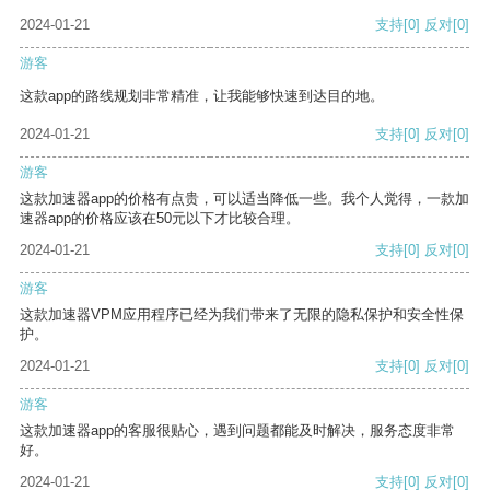
2024-01-21
支持
[0]
反对
[0]
游客
这款app的路线规划非常精准，让我能够快速到达目的地。
2024-01-21
支持
[0]
反对
[0]
游客
这款加速器app的价格有点贵，可以适当降低一些。我个人觉得，一款加
速器app的价格应该在50元以下才比较合理。
2024-01-21
支持
[0]
反对
[0]
游客
这款加速器VPM应用程序已经为我们带来了无限的隐私保护和安全性保
护。
2024-01-21
支持
[0]
反对
[0]
游客
这款加速器app的客服很贴心，遇到问题都能及时解决，服务态度非常
好。
2024-01-21
支持
[0]
反对
[0]