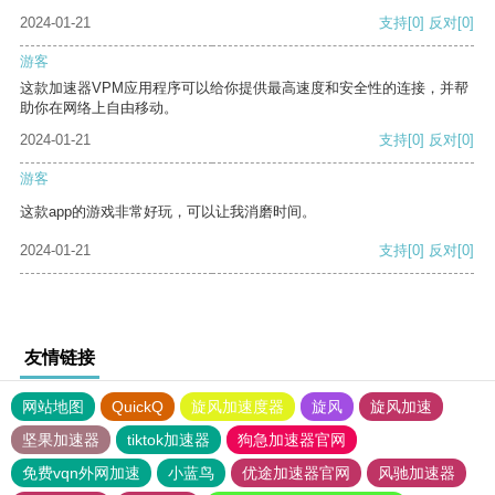
2024-01-21
支持
[0]
反对
[0]
游客
这款加速器VPM应用程序可以给你提供最高速度和安全性的连接，并帮
助你在网络上自由移动。
2024-01-21
支持
[0]
反对
[0]
游客
这款app的游戏非常好玩，可以让我消磨时间。
2024-01-21
支持
[0]
反对
[0]
友情链接
网站地图
QuickQ
旋风加速度器
旋风
旋风加速
坚果加速器
tiktok加速器
狗急加速器官网
免费vqn外网加速
小蓝鸟
优途加速器官网
风驰加速器