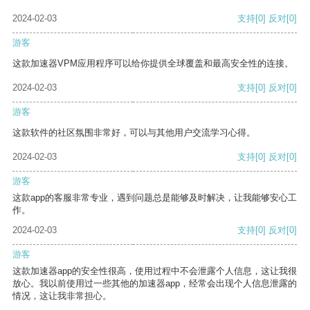
2024-02-03
支持
[0]
反对
[0]
游客
这款加速器VPM应用程序可以给你提供全球覆盖和最高安全性的连接。
2024-02-03
支持
[0]
反对
[0]
游客
这款软件的社区氛围非常好，可以与其他用户交流学习心得。
2024-02-03
支持
[0]
反对
[0]
游客
这款app的客服非常专业，遇到问题总是能够及时解决，让我能够安心工
作。
2024-02-03
支持
[0]
反对
[0]
游客
这款加速器app的安全性很高，使用过程中不会泄露个人信息，这让我很
放心。我以前使用过一些其他的加速器app，经常会出现个人信息泄露的
情况，这让我非常担心。