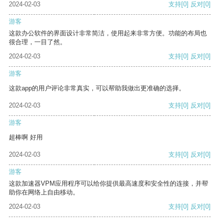
2024-02-03
支持
[0]
反对
[0]
游客
这款办公软件的界面设计非常简洁，使用起来非常方便。功能的布局也
很合理，一目了然。
2024-02-03
支持
[0]
反对
[0]
游客
这款app的用户评论非常真实，可以帮助我做出更准确的选择。
2024-02-03
支持
[0]
反对
[0]
游客
超棒啊 好用
2024-02-03
支持
[0]
反对
[0]
游客
这款加速器VPM应用程序可以给你提供最高速度和安全性的连接，并帮
助你在网络上自由移动。
2024-02-03
支持
[0]
反对
[0]