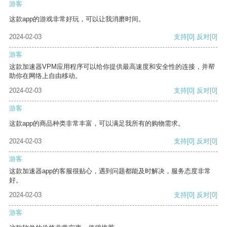
游客
这款app的游戏非常好玩，可以让我消磨时间。
2024-02-03
支持
[0]
反对
[0]
游客
这款加速器VPM应用程序可以给你提供最高速度和安全性的连接，并帮
助你在网络上自由移动。
2024-02-03
支持
[0]
反对
[0]
游客
这款app的商品种类非常丰富，可以满足我所有的购物需求。
2024-02-03
支持
[0]
反对
[0]
游客
这款加速器app的客服很贴心，遇到问题都能及时解决，服务态度非常
好。
2024-02-03
支持
[0]
反对
[0]
游客