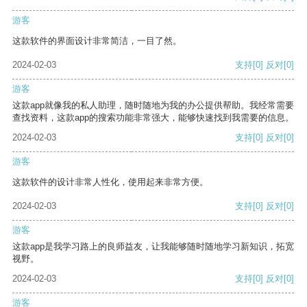
游客
这款软件的界面设计非常简洁，一目了然。
2024-02-03
支持
[0]
反对
[0]
游客
这款app就像我的私人助理，随时随地为我的办公提供帮助。我经常需要
查找资料，这款app的搜索功能非常强大，能够快速找到我需要的信息。
2024-02-03
支持
[0]
反对
[0]
游客
这款软件的设计非常人性化，使用起来非常方便。
2024-02-03
支持
[0]
反对
[0]
游客
这款app是我学习路上的良师益友，让我能够随时随地学习新知识，拓宽
视野。
2024-02-03
支持
[0]
反对
[0]
游客