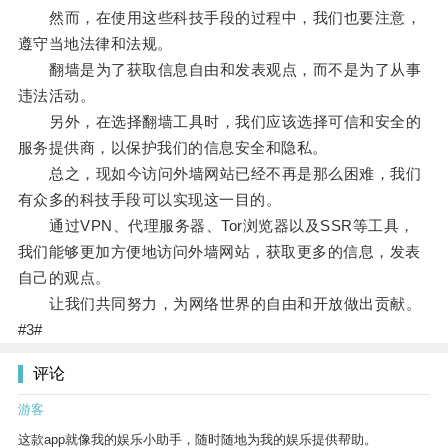
然而，在使用这些科技手段的过程中，我们也要注意，
遵守当地法律和法规。
翻墙是为了获取信息自由和发表观点，而不是为了从事
违法活动。
另外，在选择翻墙工具时，我们应该选择可信和安全的
服务提供商，以保护我们的信息安全和隐私。
总之，现如今访问外墙网站已经不再是那么困难，我们
有众多的科技手段可以实现这一目的。
通过VPN、代理服务器、Tor浏览器以及SSR等工具，
我们能够更加方便地访问外墙网站，获取更多的信息，发表
自己的观点。
让我们共同努力，为网络世界的自由和开放做出贡献。
#3#
评论
游客
这款app就像我的娱乐小助手，随时随地为我的娱乐提供帮助。