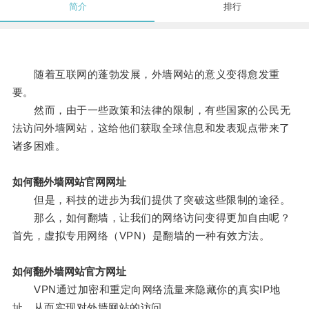
简介
排行
随着互联网的蓬勃发展，外墙网站的意义变得愈发重
要。
然而，由于一些政策和法律的限制，有些国家的公民无
法访问外墙网站，这给他们获取全球信息和发表观点带来了
诸多困难。
如何翻外墙网站官网网址
但是，科技的进步为我们提供了突破这些限制的途径。
那么，如何翻墙，让我们的网络访问变得更加自由呢？
首先，虚拟专用网络（VPN）是翻墙的一种有效方法。
如何翻外墙网站官方网址
VPN通过加密和重定向网络流量来隐藏你的真实IP地
址，从而实现对外墙网站的访问。