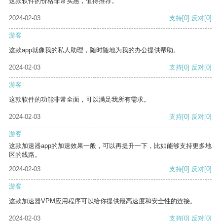
这款软件的价格非常实惠，值得推荐。
2024-02-03
支持
[0]
反对
[0]
游客
这款app就像我的私人助理，随时随地为我的办公提供帮助。
2024-02-03
支持
[0]
反对
[0]
游客
这款软件的功能非常全面，可以满足我所有需求。
2024-02-03
支持
[0]
反对
[0]
游客
这款加速器app的加速效果一般，可以再提升一下，比如能够支持更多地
区的线路。
2024-02-03
支持
[0]
反对
[0]
游客
这款加速器VPM应用程序可以给你提供最高速度和安全性的连接。
2024-02-03
支持
[0]
反对
[0]