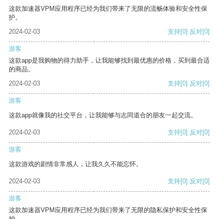
这款加速器VPM应用程序已经为我们带来了无限的流畅体验和安全性保
护。
2024-02-03
支持
[0]
反对
[0]
游客
这款app是我购物的得力助手，让我能够找到最优惠的价格，买到最合适
的商品。
2024-02-03
支持
[0]
反对
[0]
游客
这款app就像我的社交平台，让我能够与志同道合的朋友一起交流。
2024-02-03
支持
[0]
反对
[0]
游客
这款游戏的剧情非常感人，让我久久不能忘怀。
2024-02-03
支持
[0]
反对
[0]
游客
这款加速器VPM应用程序已经为我们带来了无限的隐私保护和安全性保
护。