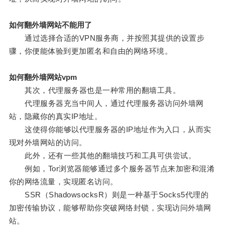
如何翻外墙网站不能用了
通过选择合适的VPN服务商，并按照其提供的设置步
骤，你便能体验到更加匿名和自由的网络环境。
如何翻外墙网站vpm
其次，代理服务器也是一种常用的翻墙工具。
代理服务器充当中间人，通过代理服务器访问外墙网
站，隐藏你的真实IP地址。
这使得你能够以代理服务器的IP地址作为入口，从而实
现对外墙网站的访问。
此外，还有一些其他的翻墙技巧和工具可供尝试。
例如，Tor浏览器能够通过多个服务器节点来加密和混淆
你的网络流量，实现匿名访问。
SSR（ShadowsocksR）则是一种基于Socks5代理的
加密传输协议，能够帮助你突破网络封锁，实现访问外墙网
站。