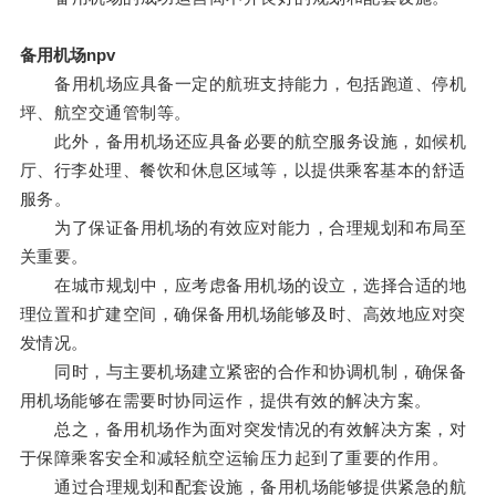
备用机场npv
备用机场应具备一定的航班支持能力，包括跑道、停机
坪、航空交通管制等。
此外，备用机场还应具备必要的航空服务设施，如候机
厅、行李处理、餐饮和休息区域等，以提供乘客基本的舒适
服务。
为了保证备用机场的有效应对能力，合理规划和布局至
关重要。
在城市规划中，应考虑备用机场的设立，选择合适的地
理位置和扩建空间，确保备用机场能够及时、高效地应对突
发情况。
同时，与主要机场建立紧密的合作和协调机制，确保备
用机场能够在需要时协同运作，提供有效的解决方案。
总之，备用机场作为面对突发情况的有效解决方案，对
于保障乘客安全和减轻航空运输压力起到了重要的作用。
通过合理规划和配套设施，备用机场能够提供紧急的航