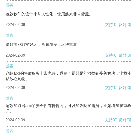
游客
这款软件的设计非常人性化，使用起来非常舒服。
2024-02-09
支持
[0]
反对
[0]
游客
这款游戏非常好玩，画面精美，玩法丰富。
2024-02-09
支持
[0]
反对
[0]
游客
这款app的售后服务非常完善，遇到问题总是能够得到妥善解决，让我能
够放心购物。
2024-02-09
支持
[0]
反对
[0]
游客
这款加速器app的安全性有待提高，可以加强防护措施，比如增加双重验
证。
2024-02-09
支持
[0]
反对
[0]
游客