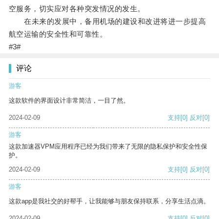
空服务，切实应对各种突发情况的发生。
在未来的发展中，备用机场的建设和改进将进一步提高
航空运输的安全性和可靠性。
#3#
评论
游客
这款软件的界面设计非常简洁，一目了然。
2024-02-09
支持
[0]
反对
[0]
游客
这款加速器VPM应用程序已经为我们带来了无限的隐私保护和安全性保
护。
2024-02-09
支持
[0]
反对
[0]
游客
这款app是我社交的好帮手，让我能够与朋友保持联系，分享生活点滴。
2024-02-09
支持
[0]
反对
[0]