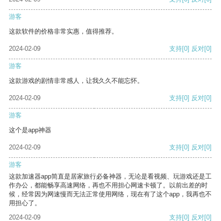
游客
这款软件的价格非常实惠，值得推荐。
2024-02-09
支持
[0]
反对
[0]
游客
这款游戏的剧情非常感人，让我久久不能忘怀。
2024-02-09
支持
[0]
反对
[0]
游客
这个是app神器
2024-02-09
支持
[0]
反对
[0]
游客
这款加速器app简直是居家旅行必备神器，无论是看视频、玩游戏还是工
作办公，都能畅享高速网络，再也不用担心网速卡顿了。以前出差的时
候，经常因为网速慢而无法正常使用网络，现在有了这个app，我再也不
用担心了。
2024-02-09
支持
[0]
反对
[0]