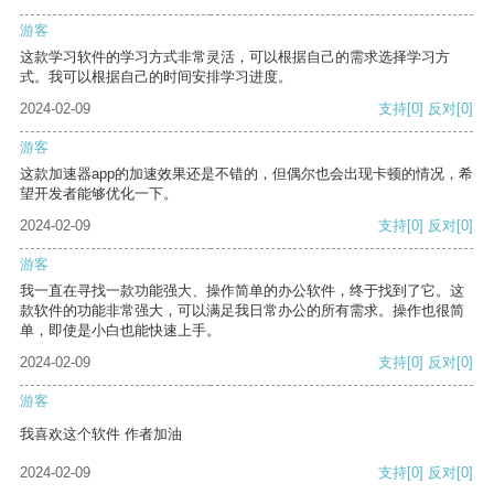
游客
这款学习软件的学习方式非常灵活，可以根据自己的需求选择学习方
式。我可以根据自己的时间安排学习进度。
2024-02-09
支持
[0]
反对
[0]
游客
这款加速器app的加速效果还是不错的，但偶尔也会出现卡顿的情况，希
望开发者能够优化一下。
2024-02-09
支持
[0]
反对
[0]
游客
我一直在寻找一款功能强大、操作简单的办公软件，终于找到了它。这
款软件的功能非常强大，可以满足我日常办公的所有需求。操作也很简
单，即使是小白也能快速上手。
2024-02-09
支持
[0]
反对
[0]
游客
我喜欢这个软件 作者加油
2024-02-09
支持
[0]
反对
[0]