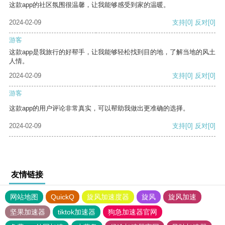
这款app的社区氛围很温馨，让我能够感受到家的温暖。
2024-02-09
支持
[0]
反对
[0]
游客
这款app是我旅行的好帮手，让我能够轻松找到目的地，了解当地的风土
人情。
2024-02-09
支持
[0]
反对
[0]
游客
这款app的用户评论非常真实，可以帮助我做出更准确的选择。
2024-02-09
支持
[0]
反对
[0]
友情链接
网站地图
QuickQ
旋风加速度器
旋风
旋风加速
坚果加速器
tiktok加速器
狗急加速器官网