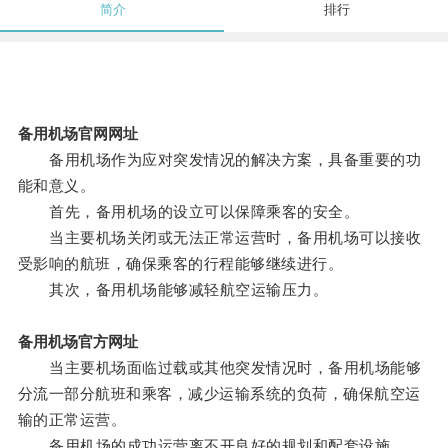
简介
排行
备用机场官网网址
备用机场作为应对突发情况的解决方案，具备重要的功
能和意义。
首先，备用机场的设立可以保障乘客的安全。
当主要机场关闭或无法正常运营时，备用机场可以接收
受影响的航班，确保乘客的行程能够继续进行。
其次，备用机场能够减轻航空运输压力。
备用机场官方网址
当主要机场面临过载或其他突发情况时，备用机场能够
分流一部分航班和乘客，减少运输系统的负荷，确保航空运
输的正常运营。
备用机场的成功运营离不开良好的规划和配套设施。