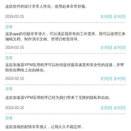
这款软件的设计非常人性化，使用起来非常舒服。
2024-02-15
支持
[0]
反对
[0]
游客
这款app的功能非常强大，可以满足我所有的工作需求。我可以使用它来
编辑文档、制作演示文稿、管理日程安排等。
2024-02-15
支持
[0]
反对
[0]
游客
这款加速器VPM应用程序可以给你提供最高速度和安全性的连接，并帮
助你在网络上自由移动。
2024-02-15
支持
[0]
反对
[0]
游客
这款加速器VPM应用程序已经为我们带来了无限的隐私和自由。
2024-02-15
支持
[0]
反对
[0]
游客
这款游戏的剧情非常感人，让我久久不能忘怀。