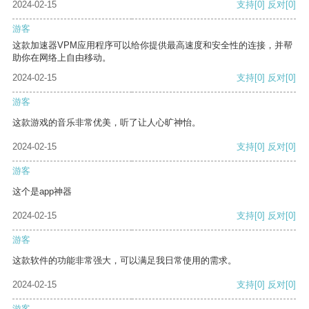
2024-02-15
支持
[0]
反对
[0]
游客
这款加速器VPM应用程序可以给你提供最高速度和安全性的连接，并帮
助你在网络上自由移动。
2024-02-15
支持
[0]
反对
[0]
游客
这款游戏的音乐非常优美，听了让人心旷神怡。
2024-02-15
支持
[0]
反对
[0]
游客
这个是app神器
2024-02-15
支持
[0]
反对
[0]
游客
这款软件的功能非常强大，可以满足我日常使用的需求。
2024-02-15
支持
[0]
反对
[0]
游客