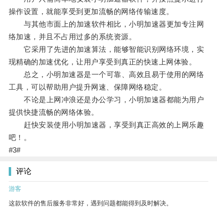
操作设置，就能享受到更加流畅的网络传输速度。
与其他市面上的加速软件相比，小明加速器更加专注网
络加速，并且不占用过多的系统资源。
它采用了先进的加速算法，能够智能识别网络环境，实
现精确的加速优化，让用户享受到真正的快速上网体验。
总之，小明加速器是一个可靠、高效且易于使用的网络
工具，可以帮助用户提升网速、保障网络稳定。
不论是上网冲浪还是办公学习，小明加速器都能为用户
提供快捷流畅的网络体验。
赶快安装使用小明加速器，享受到真正高效的上网乐趣
吧！。
#3#
评论
游客
这款软件的售后服务非常好，遇到问题都能得到及时解决。