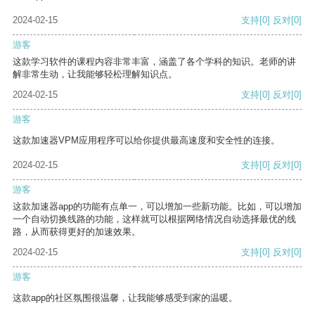
2024-02-15
支持
[0]
反对
[0]
游客
这款学习软件的课程内容非常丰富，涵盖了各个学科的知识。老师的讲
解非常生动，让我能够轻松理解知识点。
2024-02-15
支持
[0]
反对
[0]
游客
这款加速器VPM应用程序可以给你提供最高速度和安全性的连接。
2024-02-15
支持
[0]
反对
[0]
游客
这款加速器app的功能有点单一，可以增加一些新功能。比如，可以增加
一个自动切换线路的功能，这样就可以根据网络情况自动选择最优的线
路，从而获得更好的加速效果。
2024-02-15
支持
[0]
反对
[0]
游客
这款app的社区氛围很温馨，让我能够感受到家的温暖。