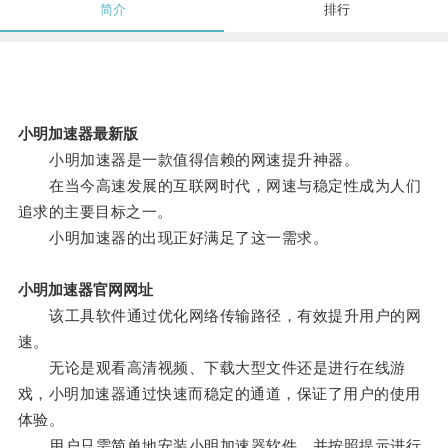
简介
排行
小明加速器最新版
小明加速器是一款值得信赖的网速提升神器。
在当今高速发展的互联网时代，网速与稳定性成为人们
追求的主要目标之一。
小明加速器的出现正好满足了这一需求。
小明加速器官网网址
该工具软件通过优化网络传输路径，有效提升用户的网
速。
无论是观看高清视频、下载大型文件还是进行在线游
戏，小明加速器通过快速而稳定的通道，保证了用户的使用
体验。
用户只需简单地安装小明加速器软件，并按照提示进行