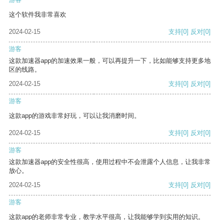
这个软件我非常喜欢
2024-02-15
支持
[0]
反对
[0]
游客
这款加速器app的加速效果一般，可以再提升一下，比如能够支持更多地
区的线路。
2024-02-15
支持
[0]
反对
[0]
游客
这款app的游戏非常好玩，可以让我消磨时间。
2024-02-15
支持
[0]
反对
[0]
游客
这款加速器app的安全性很高，使用过程中不会泄露个人信息，让我非常
放心。
2024-02-15
支持
[0]
反对
[0]
游客
这款app的老师非常专业，教学水平很高，让我能够学到实用的知识。