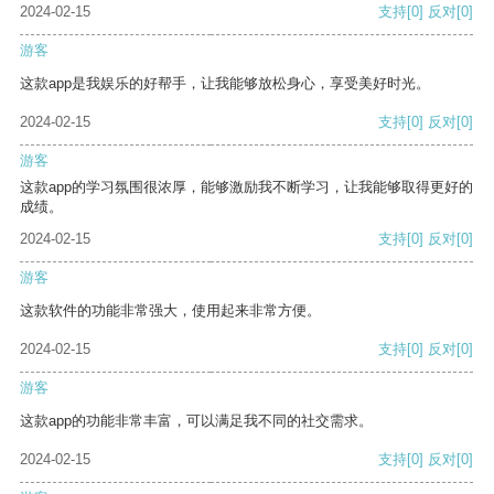
2024-02-15
支持
[0]
反对
[0]
游客
这款app是我娱乐的好帮手，让我能够放松身心，享受美好时光。
2024-02-15
支持
[0]
反对
[0]
游客
这款app的学习氛围很浓厚，能够激励我不断学习，让我能够取得更好的
成绩。
2024-02-15
支持
[0]
反对
[0]
游客
这款软件的功能非常强大，使用起来非常方便。
2024-02-15
支持
[0]
反对
[0]
游客
这款app的功能非常丰富，可以满足我不同的社交需求。
2024-02-15
支持
[0]
反对
[0]