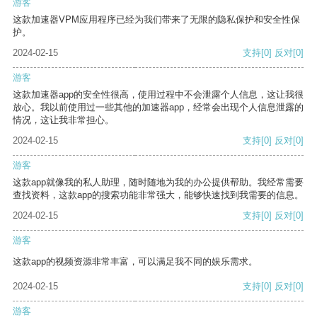
游客
这款加速器VPM应用程序已经为我们带来了无限的隐私保护和安全性保
护。
2024-02-15
支持
[0]
反对
[0]
游客
这款加速器app的安全性很高，使用过程中不会泄露个人信息，这让我很
放心。我以前使用过一些其他的加速器app，经常会出现个人信息泄露的
情况，这让我非常担心。
2024-02-15
支持
[0]
反对
[0]
游客
这款app就像我的私人助理，随时随地为我的办公提供帮助。我经常需要
查找资料，这款app的搜索功能非常强大，能够快速找到我需要的信息。
2024-02-15
支持
[0]
反对
[0]
游客
这款app的视频资源非常丰富，可以满足我不同的娱乐需求。
2024-02-15
支持
[0]
反对
[0]
游客