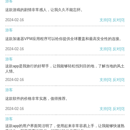
游客
这款游戏的剧情非常感人，让我久久不能忘怀。
2024-02-16
支持
[0]
反对
[0]
游客
这款加速器VPM应用程序可以给你提供全球覆盖和最高安全性的连接。
2024-02-16
支持
[0]
反对
[0]
游客
这款app是我旅行的好帮手，让我能够轻松找到目的地，了解当地的风土
人情。
2024-02-16
支持
[0]
反对
[0]
游客
这款软件的价格非常实惠，值得推荐。
2024-02-16
支持
[0]
反对
[0]
游客
这款app的用户界面简洁明了，使用起来非常容易上手，让我能够快速熟