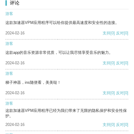
评论
游客
这款加速器VPM应用程序可以给你提供最高速度和安全性的连接。
2024-02-16
支持
[0]
反对
[0]
游客
这款app的音乐资源非常优质，可以让我尽情享受音乐的魅力。
2024-02-16
支持
[0]
反对
[0]
游客
梯子神器，ins随便看，美美哒！
2024-02-16
支持
[0]
反对
[0]
游客
这款加速器VPM应用程序已经为我们带来了无限的隐私保护和安全性保
护。
2024-02-16
支持
[0]
反对
[0]