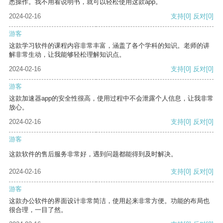
悉操作。我不用看说明书，就可以轻松使用这款app。
2024-02-16
支持
[0]
反对
[0]
游客
这款学习软件的课程内容非常丰富，涵盖了各个学科的知识。老师的讲
解非常生动，让我能够轻松理解知识点。
2024-02-16
支持
[0]
反对
[0]
游客
这款加速器app的安全性很高，使用过程中不会泄露个人信息，让我非常
放心。
2024-02-16
支持
[0]
反对
[0]
游客
这款软件的售后服务非常好，遇到问题都能得到及时解决。
2024-02-16
支持
[0]
反对
[0]
游客
这款办公软件的界面设计非常简洁，使用起来非常方便。功能的布局也
很合理，一目了然。