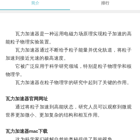
简介
排行
瓦力加速器是一种运用电磁力场原理实现粒子加速的高
能粒子物理实验装置。
瓦力加速器通过不断给予粒子能量并优化轨道，将粒子
加速到接近光速的极高速度。
它被广泛应用于科学研究领域，特别是粒子物理学和核
物理学。
瓦力加速器在粒子物理学的研究中起到了关键的作用。
瓦力加速器官网网址
通过将粒子加速到高能状态，研究人员可以观察到微观
世界更加微小、更加复杂的结构和相互作用。
瓦力加速器mac下载
这为科学家们破解自然的奥秘提供了新的视角。