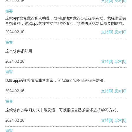
2024-02-16
支持
[0]
反对
[0]
游客
这款app就像我的私人助理，随时随地为我的办公提供帮助。我经常需要
查找资料，这款app的搜索功能非常强大，能够快速找到我需要的信息。
2024-02-16
支持
[0]
反对
[0]
游客
这个软件很好用
2024-02-16
支持
[0]
反对
[0]
游客
这款app的视频资源非常丰富，可以满足我不同的娱乐需求。
2024-02-16
支持
[0]
反对
[0]
游客
这款软件的学习方式非常灵活，可以根据自己的需求选择学习方式。
2024-02-16
支持
[0]
反对
[0]
游客