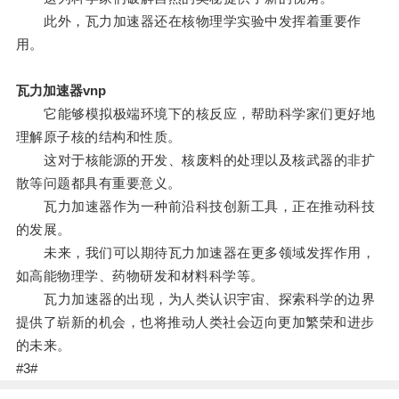
此外，瓦力加速器还在核物理学实验中发挥着重要作
用。
瓦力加速器vnp
它能够模拟极端环境下的核反应，帮助科学家们更好地
理解原子核的结构和性质。
这对于核能源的开发、核废料的处理以及核武器的非扩
散等问题都具有重要意义。
瓦力加速器作为一种前沿科技创新工具，正在推动科技
的发展。
未来，我们可以期待瓦力加速器在更多领域发挥作用，
如高能物理学、药物研发和材料科学等。
瓦力加速器的出现，为人类认识宇宙、探索科学的边界
提供了崭新的机会，也将推动人类社会迈向更加繁荣和进步
的未来。
#3#