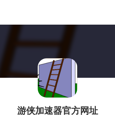
游侠加速器官方网址