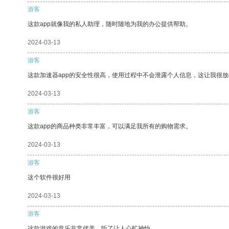
游客
这款app就像我的私人助理，随时随地为我的办公提供帮助。
2024-03-13
游客
这款加速器app的安全性很高，使用过程中不会泄露个人信息，这让我很
2024-03-13
游客
这款app的商品种类非常丰富，可以满足我所有的购物需求。
2024-03-13
游客
这个软件很好用
2024-03-13
游客
这款游戏的音乐非常优美，听了让人心旷神怡。