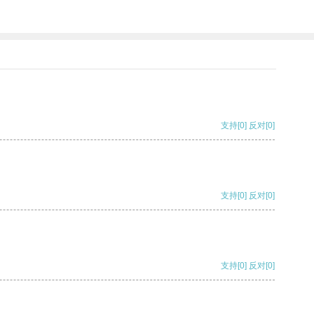
支持
[0]
反对
[0]
支持
[0]
反对
[0]
支持
[0]
反对
[0]