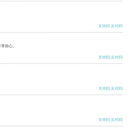
支持
[0]
反对
[0]
非常担心。
支持
[0]
反对
[0]
支持
[0]
反对
[0]
支持
[0]
反对
[0]