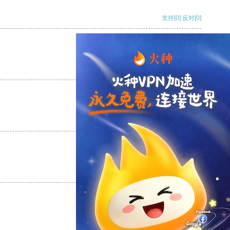
支持
[0]
反对
[0]
支持
[0]
反对
[0]
支持
[0]
反对
[0]
支持
[0]
反对
[0]