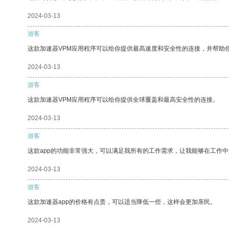
2024-03-13
游客
这款加速器VPM应用程序可以给你提供最高速度和安全性的连接，并帮助
2024-03-13
游客
这款加速器VPM应用程序可以给你提供全球覆盖和最高安全性的连接。
2024-03-13
游客
这款app的功能非常强大，可以满足我所有的工作需求，让我能够在工作
2024-03-13
游客
这款加速器app的价格有点贵，可以适当降低一些，这样会更加亲民。
2024-03-13