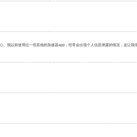
放心。我以前使用过一些其他的加速器app，经常会出现个人信息泄露的情况，这让我