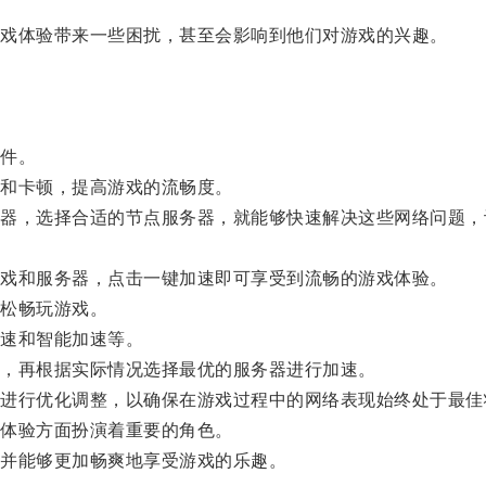
戏体验带来一些困扰，甚至会影响到他们对游戏的兴趣。
件。
和卡顿，提高游戏的流畅度。
，选择合适的节点服务器，就能够快速解决这些网络问题，
戏和服务器，点击一键加速即可享受到流畅的游戏体验。
松畅玩游戏。
速和智能加速等。
，再根据实际情况选择最优的服务器进行加速。
行优化调整，以确保在游戏过程中的网络表现始终处于最佳
体验方面扮演着重要的角色。
并能够更加畅爽地享受游戏的乐趣。