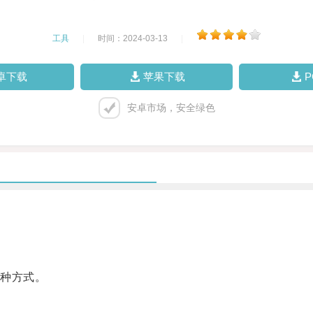
工具
|
时间：2024-03-13
|
卓下载
苹果下载
安卓市场，安全绿色
种方式。