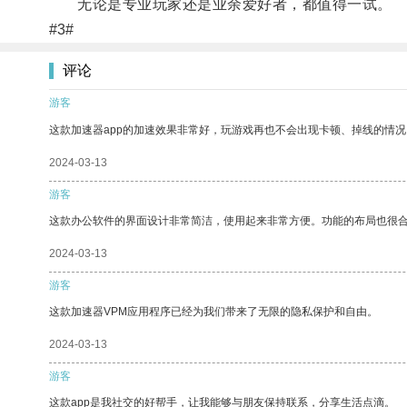
无论是专业玩家还是业余爱好者，都值得一试。
#3#
评论
游客
这款加速器app的加速效果非常好，玩游戏再也不会出现卡顿、掉线的情况
2024-03-13
游客
这款办公软件的界面设计非常简洁，使用起来非常方便。功能的布局也很
2024-03-13
游客
这款加速器VPM应用程序已经为我们带来了无限的隐私保护和自由。
2024-03-13
游客
这款app是我社交的好帮手，让我能够与朋友保持联系，分享生活点滴。