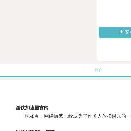
安
简介
游侠加速器官网
现如今，网络游戏已经成为了许多人放松娱乐的一