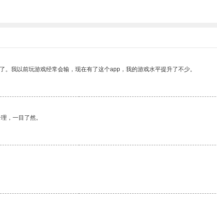
了。我以前玩游戏经常会输，现在有了这个app，我的游戏水平提升了不少。
合理，一目了然。