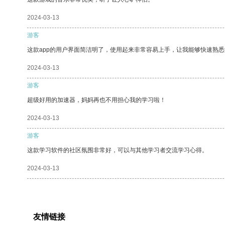
2024-03-13
游客
这款app的用户界面简洁明了，使用起来非常容易上手，让我能够快速熟
2024-03-13
游客
超级好用的加速器，妈妈再也不用担心我的学习啦！
2024-03-13
游客
这款学习软件的社区氛围非常好，可以与其他学习者交流学习心得。
2024-03-13
友情链接