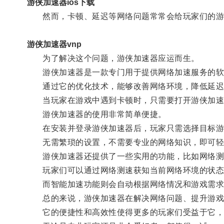
游侠加速器ios下载
然而，卡顿、延迟等网络问题常常会给玩家们的游
游侠加速器vnp
为了解决这个问题，游侠加速器应运而生。
游侠加速器是一款专门用于提供网络加速服务的软
通过它的优化技术，能够改善网络环境，降低延迟
当玩家在游戏中遇到卡顿时，只需要打开游侠加速器
游侠加速器的使用非常简单便捷。
在安装并登录游侠加速器后，玩家只需选择目标游
无需繁琐的设置，不需要专业的网络知识，即可轻
游侠加速器还提供了一些实用的功能，比如网络测
玩家们可以通过网络测速获知当前网络环境的状态
而智能加速功能则会自动根据网络情况和游戏需求进
总的来说，游侠加速器在解决网络问题、提升游戏
它的便捷性和高效性使得更多的玩家们受益于它，