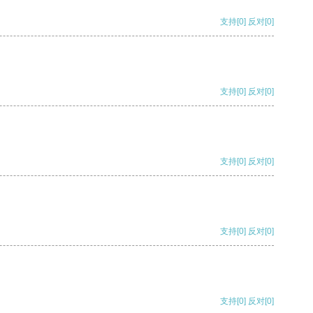
支持
[0]
反对
[0]
支持
[0]
反对
[0]
支持
[0]
反对
[0]
支持
[0]
反对
[0]
支持
[0]
反对
[0]