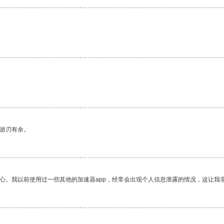
中游刃有余。
放心。我以前使用过一些其他的加速器app，经常会出现个人信息泄露的情况，这让我