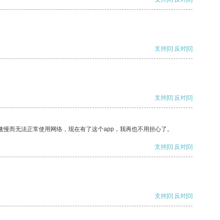
支持
[0]
反对
[0]
支持
[0]
反对
[0]
速慢而无法正常使用网络，现在有了这个app，我再也不用担心了。
支持
[0]
反对
[0]
支持
[0]
反对
[0]