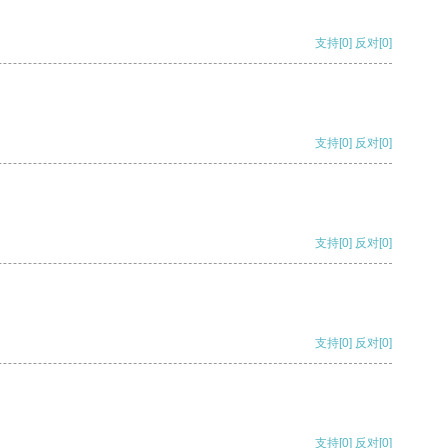
支持
[0]
反对
[0]
支持
[0]
反对
[0]
支持
[0]
反对
[0]
支持
[0]
反对
[0]
支持
[0]
反对
[0]