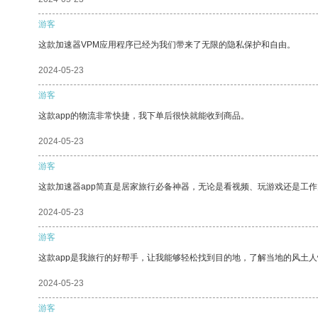
游客
这款加速器VPM应用程序已经为我们带来了无限的隐私保护和自由。
2024-05-23
游客
这款app的物流非常快捷，我下单后很快就能收到商品。
2024-05-23
游客
这款加速器app简直是居家旅行必备神器，无论是看视频、玩游戏还是工
2024-05-23
游客
这款app是我旅行的好帮手，让我能够轻松找到目的地，了解当地的风土人
2024-05-23
游客