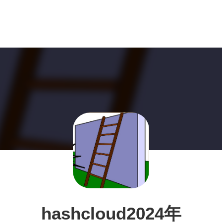
hashcloud2024年