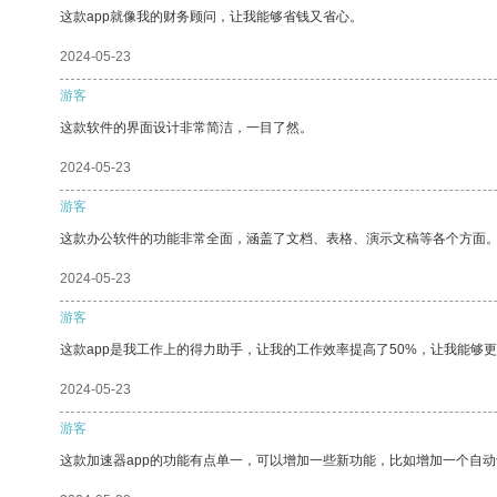
这款app就像我的财务顾问，让我能够省钱又省心。
2024-05-23
游客
这款软件的界面设计非常简洁，一目了然。
2024-05-23
游客
这款办公软件的功能非常全面，涵盖了文档、表格、演示文稿等各个方面
2024-05-23
游客
这款app是我工作上的得力助手，让我的工作效率提高了50%，让我能够
2024-05-23
游客
这款加速器app的功能有点单一，可以增加一些新功能，比如增加一个自