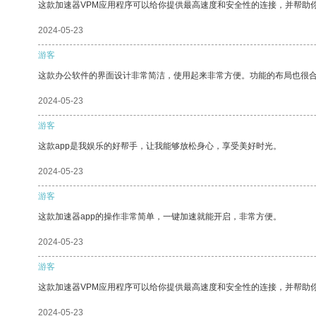
这款加速器VPM应用程序可以给你提供最高速度和安全性的连接，并帮助
2024-05-23
游客
这款办公软件的界面设计非常简洁，使用起来非常方便。功能的布局也很
2024-05-23
游客
这款app是我娱乐的好帮手，让我能够放松身心，享受美好时光。
2024-05-23
游客
这款加速器app的操作非常简单，一键加速就能开启，非常方便。
2024-05-23
游客
这款加速器VPM应用程序可以给你提供最高速度和安全性的连接，并帮助
2024-05-23