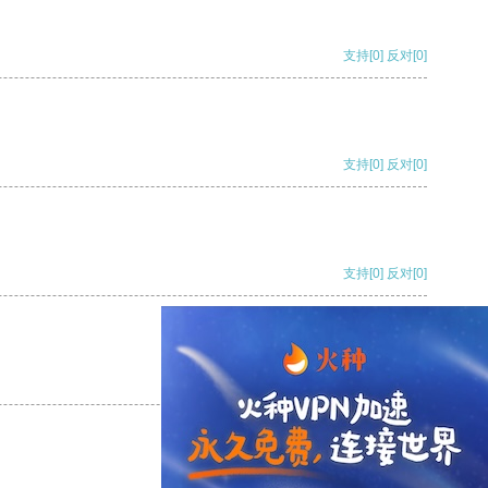
支持
[0]
反对
[0]
支持
[0]
反对
[0]
支持
[0]
反对
[0]
支持
[0]
反对
[0]