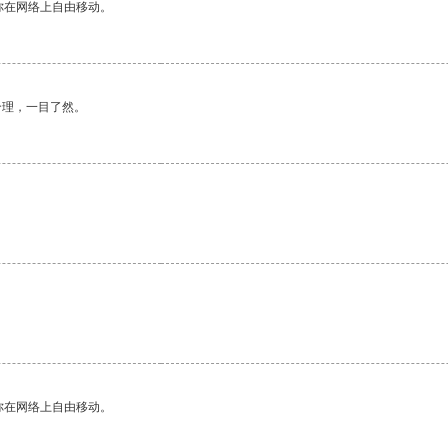
你在网络上自由移动。
合理，一目了然。
你在网络上自由移动。