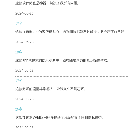
这款软件简直是神器，解决了我所有问题。
2024-05-23
游客
这款加速器app的客服很贴心，遇到问题都能及时解决，服务态度非常好。
2024-05-23
游客
这款app就像我的娱乐小助手，随时随地为我的娱乐提供帮助。
2024-05-23
游客
这款游戏的剧情非常感人，让我久久不能忘怀。
2024-05-23
游客
这款加速器VPM应用程序提供了顶级的安全性和隐私保护。
2024-05-23