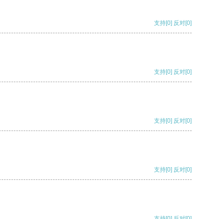
支持
[0]
反对
[0]
支持
[0]
反对
[0]
支持
[0]
反对
[0]
支持
[0]
反对
[0]
支持
[0]
反对
[0]