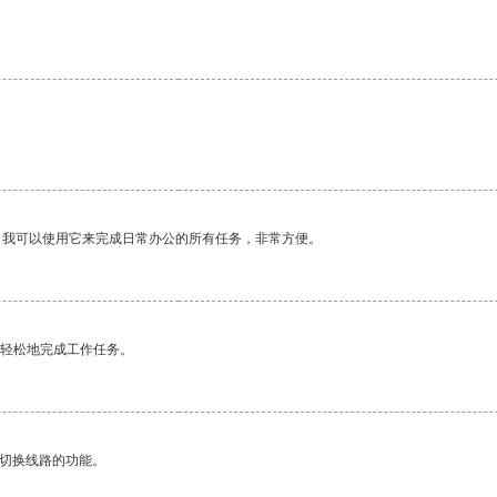
。我可以使用它来完成日常办公的所有任务，非常方便。
更轻松地完成工作任务。
动切换线路的功能。