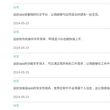
游客
这款app就像我的社交平台，让我能够与志同道合的朋友一起交流。
2024-05-23
游客
这款软件的操作非常简单，即使是小白也能快速上手。
2024-05-23
游客
这款app的功能非常强大，可以满足我所有的工作需求，让我能够在工作
2024-05-23
游客
这款加速器app的安全性很高，使用过程中不会泄露个人信息，这让我很
2024-05-23
游客