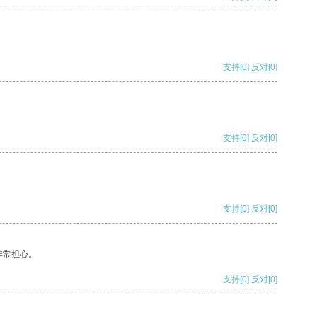
支持
[0]
反对
[0]
支持
[0]
反对
[0]
支持
[0]
反对
[0]
非常担心。
支持
[0]
反对
[0]