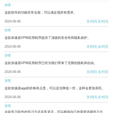
游客
这款软件的功能非常全面，可以满足我所有需求。
2024-06-06
支持
[0]
反对
[0]
游客
这款加速器VPM应用程序提供了顶级的安全性和隐私保护。
2024-06-06
支持
[0]
反对
[0]
游客
这款加速器VPM应用程序已经为我们带来了无限的隐私和自由。
2024-06-06
支持
[0]
反对
[0]
游客
这款加速器app的价格有点贵，可以适当降低一些，这样会更加亲民。
2024-06-06
支持
[0]
反对
[0]
游客
这款学习软件的学习方式非常灵活，可以根据自己的需求选择学习方