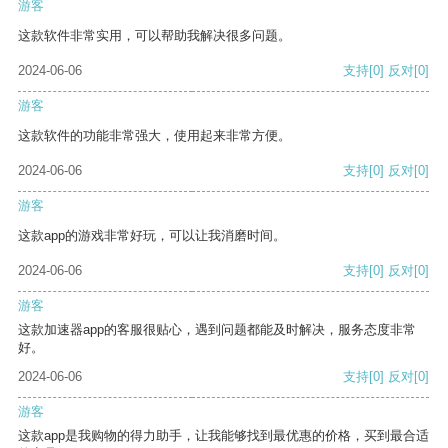
游客
这款软件非常实用，可以帮助我解决很多问题。
2024-06-06
支持
[0]
反对
[0]
游客
这款软件的功能非常强大，使用起来非常方便。
2024-06-06
支持
[0]
反对
[0]
游客
这款app的游戏非常好玩，可以让我消磨时间。
2024-06-06
支持
[0]
反对
[0]
游客
这款加速器app的客服很贴心，遇到问题都能及时解决，服务态度非常
好。
2024-06-06
支持
[0]
反对
[0]
游客
这款app是我购物的得力助手，让我能够找到最优惠的价格，买到最合适