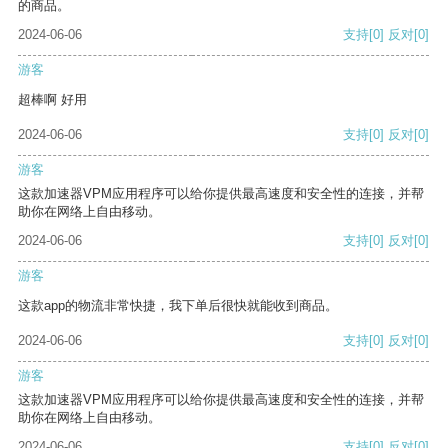
的商品。
2024-06-06
支持
[0]
反对
[0]
游客
超棒啊 好用
2024-06-06
支持
[0]
反对
[0]
游客
这款加速器VPM应用程序可以给你提供最高速度和安全性的连接，并帮
助你在网络上自由移动。
2024-06-06
支持
[0]
反对
[0]
游客
这款app的物流非常快捷，我下单后很快就能收到商品。
2024-06-06
支持
[0]
反对
[0]
游客
这款加速器VPM应用程序可以给你提供最高速度和安全性的连接，并帮
助你在网络上自由移动。
2024-06-06
支持
[0]
反对
[0]