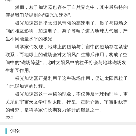
然而，粒子加速器也存在于自然界之中，其中最独特的
便是我们所提到的“极光加速器”。
极光加速器是指太阳风带领的高速电子、质子与磁场之
间的相互影响，加速电子、离子等粒子进入地球大气层，产
生不同能量水平的极光。
科学家们发现，地球上的磁场与宇宙中的磁场存在紧密
联系，而地球上的磁场会对太阳风产生排斥作用，构成了空
间中的“磁场障壁”，此时太阳风中的粒子将会与地球磁场发
生相互作用。
极光加速器正是利用了这种磁场作用，促进太阳风粒子
向地球加速的过程。
极光加速器这一神秘的现象，不仅涉及地球物理学，更
关系到宇宙天文学中对太阳、行星、星际介质、宇宙射线等
的研究，是科学家们长期努力解开的谜题之一。
#3#
评论