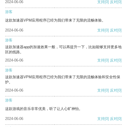
2024-06-06
支持
[0]
反对
[0]
游客
这款加速器VPM应用程序已经为我们带来了无限的流畅体验。
2024-06-06
支持
[0]
反对
[0]
游客
这款加速器app的加速效果一般，可以再提升一下，比如能够支持更多地
区的线路。
2024-06-06
支持
[0]
反对
[0]
游客
这款加速器VPM应用程序已经为我们带来了无限的流畅体验和安全性保
护。
2024-06-06
支持
[0]
反对
[0]
游客
这款游戏的音乐非常优美，听了让人心旷神怡。
2024-06-06
支持
[0]
反对
[0]