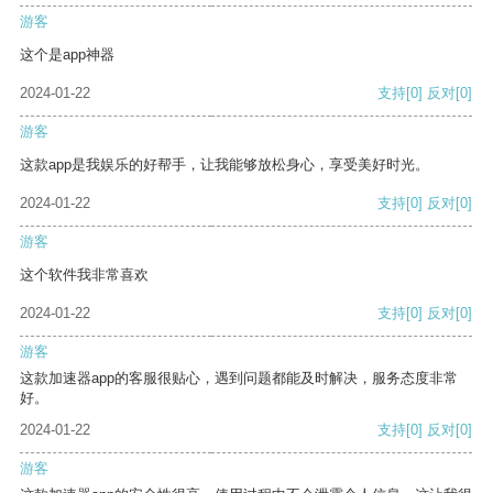
游客
这个是app神器
2024-01-22
支持
[0]
反对
[0]
游客
这款app是我娱乐的好帮手，让我能够放松身心，享受美好时光。
2024-01-22
支持
[0]
反对
[0]
游客
这个软件我非常喜欢
2024-01-22
支持
[0]
反对
[0]
游客
这款加速器app的客服很贴心，遇到问题都能及时解决，服务态度非常
好。
2024-01-22
支持
[0]
反对
[0]
游客