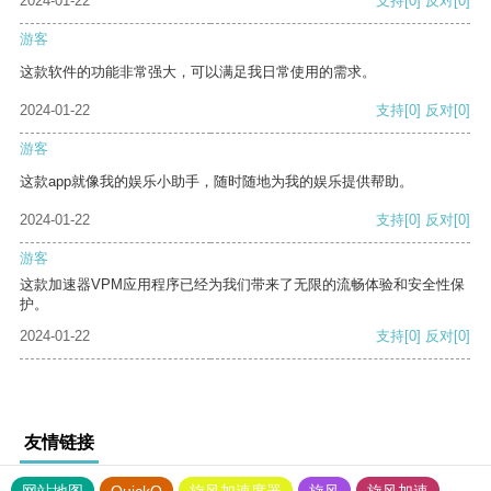
2024-01-22
支持
[0]
反对
[0]
游客
这款软件的功能非常强大，可以满足我日常使用的需求。
2024-01-22
支持
[0]
反对
[0]
游客
这款app就像我的娱乐小助手，随时随地为我的娱乐提供帮助。
2024-01-22
支持
[0]
反对
[0]
游客
这款加速器VPM应用程序已经为我们带来了无限的流畅体验和安全性保
护。
2024-01-22
支持
[0]
反对
[0]
友情链接