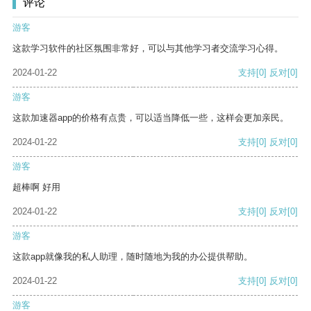
评论
游客
这款学习软件的社区氛围非常好，可以与其他学习者交流学习心得。
2024-01-22
支持
[0]
反对
[0]
游客
这款加速器app的价格有点贵，可以适当降低一些，这样会更加亲民。
2024-01-22
支持
[0]
反对
[0]
游客
超棒啊 好用
2024-01-22
支持
[0]
反对
[0]
游客
这款app就像我的私人助理，随时随地为我的办公提供帮助。
2024-01-22
支持
[0]
反对
[0]
游客