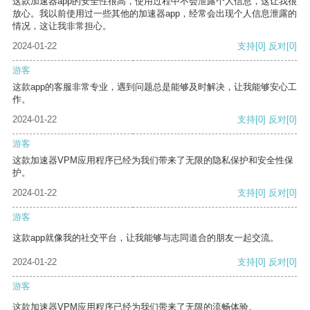
这款加速器app的安全性很高，使用过程中不会泄露个人信息，这让我很
放心。我以前使用过一些其他的加速器app，经常会出现个人信息泄露的
情况，这让我非常担心。
2024-01-22
支持
[0]
反对
[0]
游客
这款app的客服非常专业，遇到问题总是能够及时解决，让我能够安心工
作。
2024-01-22
支持
[0]
反对
[0]
游客
这款加速器VPM应用程序已经为我们带来了无限的隐私保护和安全性保
护。
2024-01-22
支持
[0]
反对
[0]
游客
这款app就像我的社交平台，让我能够与志同道合的朋友一起交流。
2024-01-22
支持
[0]
反对
[0]
游客
这款加速器VPM应用程序已经为我们带来了无限的流畅体验。