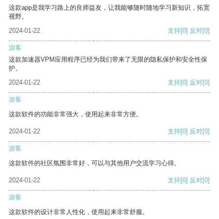
这款app是我学习路上的良师益友，让我能够随时随地学习新知识，拓宽
视野。
2024-01-22
支持
[0]
反对
[0]
游客
这款加速器VPM应用程序已经为我们带来了无限的隐私保护和安全性保
护。
2024-01-22
支持
[0]
反对
[0]
游客
这款软件的功能非常强大，使用起来非常方便。
2024-01-22
支持
[0]
反对
[0]
游客
这款软件的社区氛围非常好，可以与其他用户交流学习心得。
2024-01-22
支持
[0]
反对
[0]
游客
这款软件的设计非常人性化，使用起来非常舒服。