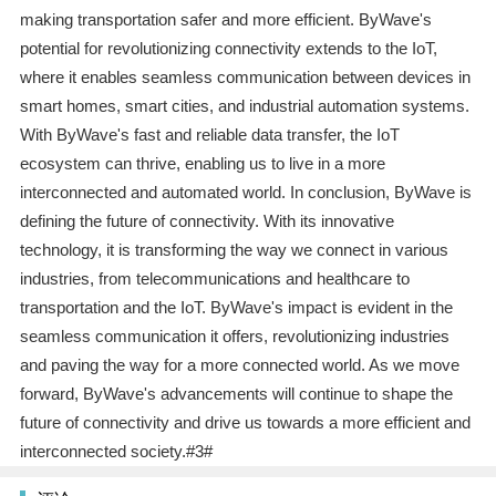
making transportation safer and more efficient. ByWave's
potential for revolutionizing connectivity extends to the IoT,
where it enables seamless communication between devices in
smart homes, smart cities, and industrial automation systems.
With ByWave's fast and reliable data transfer, the IoT
ecosystem can thrive, enabling us to live in a more
interconnected and automated world. In conclusion, ByWave is
defining the future of connectivity. With its innovative
technology, it is transforming the way we connect in various
industries, from telecommunications and healthcare to
transportation and the IoT. ByWave's impact is evident in the
seamless communication it offers, revolutionizing industries
and paving the way for a more connected world. As we move
forward, ByWave's advancements will continue to shape the
future of connectivity and drive us towards a more efficient and
interconnected society.#3#