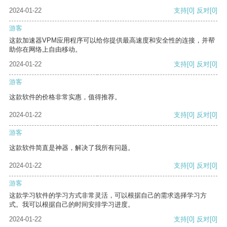
2024-01-22
支持
[0]
反对
[0]
游客
这款加速器VPM应用程序可以给你提供最高速度和安全性的连接，并帮
助你在网络上自由移动。
2024-01-22
支持
[0]
反对
[0]
游客
这款软件的价格非常实惠，值得推荐。
2024-01-22
支持
[0]
反对
[0]
游客
这款软件简直是神器，解决了我所有问题。
2024-01-22
支持
[0]
反对
[0]
游客
这款学习软件的学习方式非常灵活，可以根据自己的需求选择学习方
式。我可以根据自己的时间安排学习进度。
2024-01-22
支持
[0]
反对
[0]