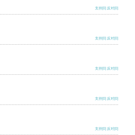
支持
[0]
反对
[0]
支持
[0]
反对
[0]
支持
[0]
反对
[0]
支持
[0]
反对
[0]
支持
[0]
反对
[0]