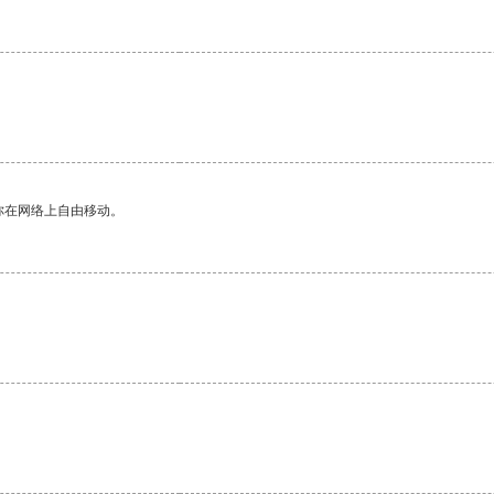
你在网络上自由移动。