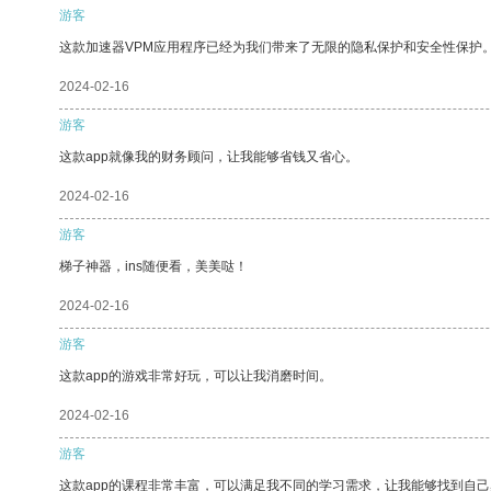
游客
这款加速器VPM应用程序已经为我们带来了无限的隐私保护和安全性保护
2024-02-16
游客
这款app就像我的财务顾问，让我能够省钱又省心。
2024-02-16
游客
梯子神器，ins随便看，美美哒！
2024-02-16
游客
这款app的游戏非常好玩，可以让我消磨时间。
2024-02-16
游客
这款app的课程非常丰富，可以满足我不同的学习需求，让我能够找到自