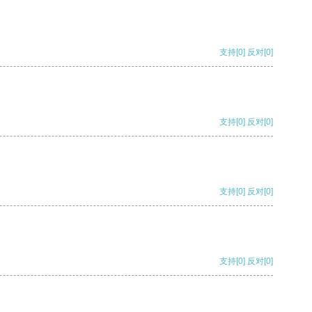
支持
[0]
反对
[0]
支持
[0]
反对
[0]
支持
[0]
反对
[0]
支持
[0]
反对
[0]