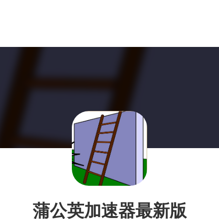
蒲公英加速器最新版