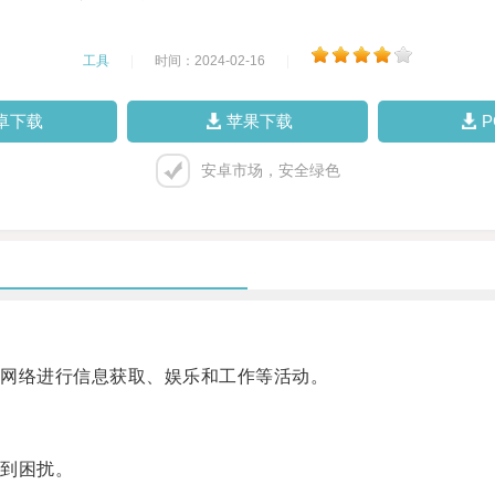
工具
|
时间：2024-02-16
|
卓下载
苹果下载
安卓市场，安全绿色
网络进行信息获取、娱乐和工作等活动。
到困扰。