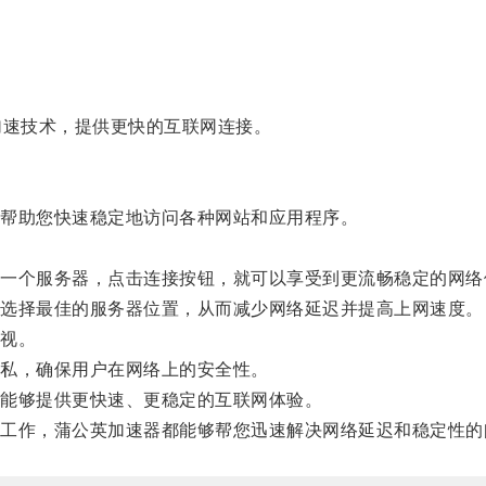
速技术，提供更快的互联网连接。
帮助您快速稳定地访问各种网站和应用程序。
个服务器，点击连接按钮，就可以享受到更流畅稳定的网络
选择最佳的服务器位置，从而减少网络延迟并提高上网速度。
视。
私，确保用户在网络上的安全性。
能够提供更快速、更稳定的互联网体验。
作，蒲公英加速器都能够帮您迅速解决网络延迟和稳定性的