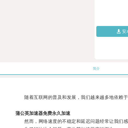
安
简介
随着互联网的普及和发展，我们越来越多地依赖于
蒲公英加速器免费永久加速
然而，网络速度的不稳定和延迟问题经常让我们感