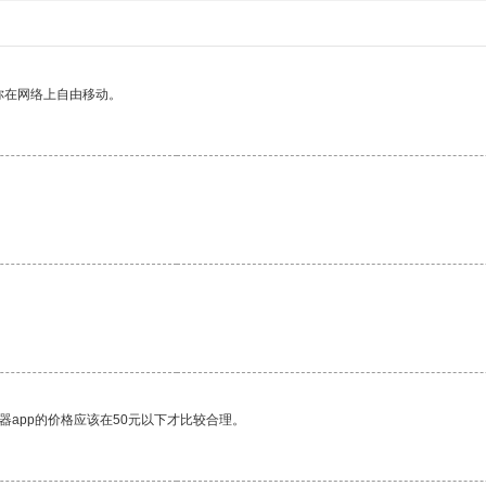
你在网络上自由移动。
器app的价格应该在50元以下才比较合理。