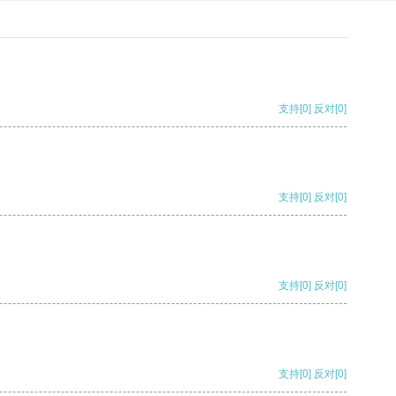
支持
[0]
反对
[0]
支持
[0]
反对
[0]
支持
[0]
反对
[0]
支持
[0]
反对
[0]