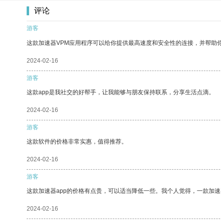
评论
游客
这款加速器VPM应用程序可以给你提供最高速度和安全性的连接，并帮助
2024-02-16
游客
这款app是我社交的好帮手，让我能够与朋友保持联系，分享生活点滴。
2024-02-16
游客
这款软件的价格非常实惠，值得推荐。
2024-02-16
游客
这款加速器app的价格有点贵，可以适当降低一些。我个人觉得，一款加速
2024-02-16