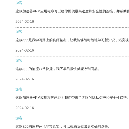
游客
这款加速器VPM应用程序可以给你提供最高速度和安全性的连接，并帮助
2024-02-16
游客
这款app是我学习路上的良师益友，让我能够随时随地学习新知识，拓宽视
2024-02-16
游客
这款app的物流非常快捷，我下单后很快就能收到商品。
2024-02-16
游客
这款加速器VPM应用程序已经为我们带来了无限的隐私保护和安全性保护
2024-02-16
游客
这款app的用户评论非常真实，可以帮助我做出更准确的选择。