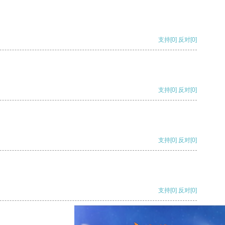
支持
[0]
反对
[0]
支持
[0]
反对
[0]
支持
[0]
反对
[0]
支持
[0]
反对
[0]