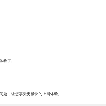
体验了。
问题，让您享受更畅快的上网体验。